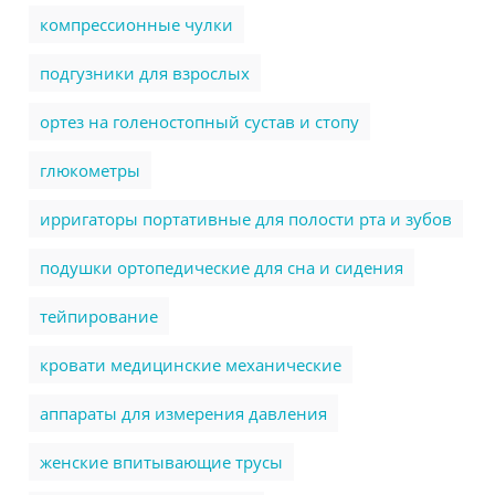
компрессионные чулки
подгузники для взрослых
ортез на голеностопный сустав и стопу
глюкометры
ирригаторы портативные для полости рта и зубов
подушки ортопедические для сна и сидения
тейпирование
кровати медицинские механические
аппараты для измерения давления
женские впитывающие трусы