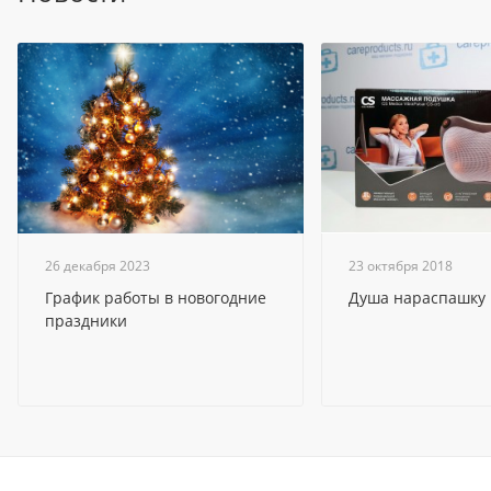
26 декабря 2023
23 октября 2018
График работы в новогодние
Душа нараспашку
праздники