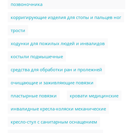
позвоночника
корригирующие изделия для стопы и пальцев ног
трости
ходунки для пожилых людей и инвалидов
костыли подмышечные
cредства для обработки ран и пролежней
очищающие и заживляющие повязки
пластырные повязки
кровати медицинские
инвалидные кресла-коляски механические
кресло-стул с санитарным оснащением