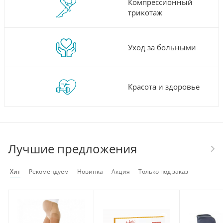
Компрессионный
трикотаж
Уход за больными
Красота и здоровье
Лучшие предложения
Хит
Рекомендуем
Новинка
Акция
Только под заказ