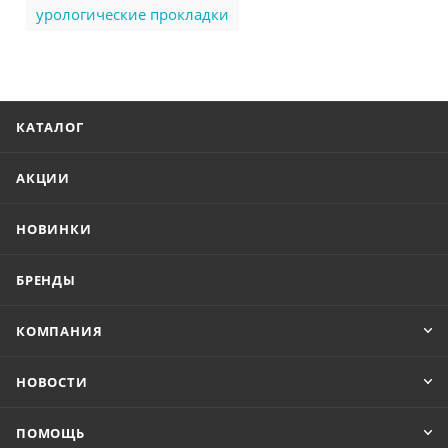
урологические прокладки
КАТАЛОГ
АКЦИИ
НОВИНКИ
БРЕНДЫ
КОМПАНИЯ
НОВОСТИ
ПОМОЩЬ