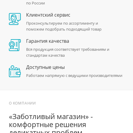
по России
Клиентский сервис
Проконсультируем по ассортименту и
поможем подобрать подходящий товар
Гарантия качества
Вся продукция соответствует требованиям и
стандартам качества
Доступные цены
Работаем напрямую с ведущими производителями
О КОМПАНИИ
«Заботливый магазин» -
комфортные решения
деликатных проблем