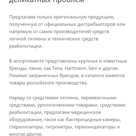
Предлагаем только оригинальную продукцию,
полученную от официальных дистрибьюторов или
напрямую от самих производителей средств
личной гигиены и технических средств
реабилитации.
В ассортименте представлены крупные и известные
бренды, такие, как Tena, Hartmann, Seni и другие.
Помимо заграничных брендов, в каталоге имеются
товары российского производства.
Наряду со средствами гигиены, перевязочными
средствами, урологическими товарами, средствами
реабилитации, предлагаем медицинское
оборудование, такое как бактерицидные камеры,
стерилизаторы, гигрометры, термоиндикаторы и
многое другое.