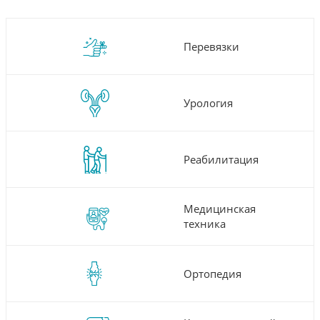
Перевязки
Урология
Реабилитация
Медицинская
техника
Ортопедия