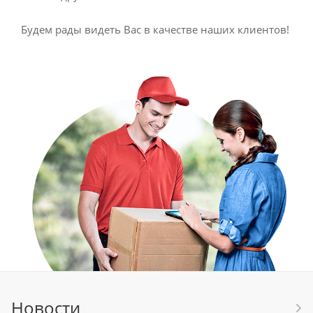
Будем рады видеть Вас в качестве наших клиентов!
Новости