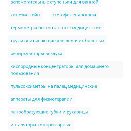
вспомогательные ступеньки для ванной
кинезио тейп
стетофонендоскопы
термометры бесконтактные медицинские
трусы впитывающие для лежачих больных
рециркуляторы воздуха
кислородные концентраторы для домашнего
пользования
пульсоксиметры на палец медицинские
аппараты для физиотерапии
пенообразующие губки и рукавицы
ингаляторы компрессорные