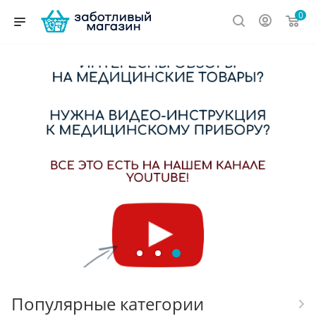
0
Популярные категории