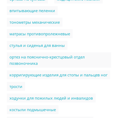
впитывающие пеленки
тонометры механические
матрасы противопролежневые
стулья и сиденья для ванны
ортез на пояснично-крестцовый отдел
позвоночника
корригирующие изделия для стопы и пальцев ног
трости
ходунки для пожилых людей и инвалидов
костыли подмышечные