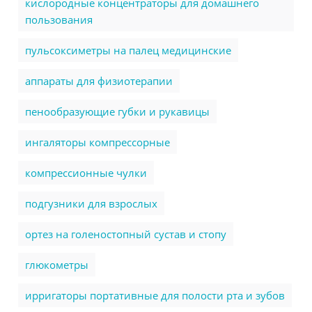
кислородные концентраторы для домашнего
пользования
пульсоксиметры на палец медицинские
аппараты для физиотерапии
пенообразующие губки и рукавицы
ингаляторы компрессорные
компрессионные чулки
подгузники для взрослых
ортез на голеностопный сустав и стопу
глюкометры
ирригаторы портативные для полости рта и зубов