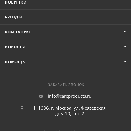
НОВИНКИ
БРЕНДЫ
КОМПАНИЯ
НОВОСТИ
ПОМОЩЬ
ЗАКАЗАТЬ ЗВОНОК
info@careproducts.ru
111396, г. Москва, ул. Фрязевская,
дом 10, стр. 2