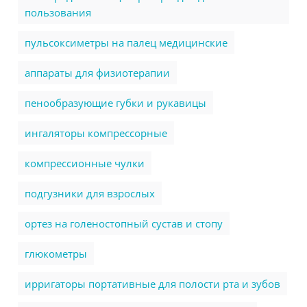
пользования
пульсоксиметры на палец медицинские
аппараты для физиотерапии
пенообразующие губки и рукавицы
ингаляторы компрессорные
компрессионные чулки
подгузники для взрослых
ортез на голеностопный сустав и стопу
глюкометры
ирригаторы портативные для полости рта и зубов