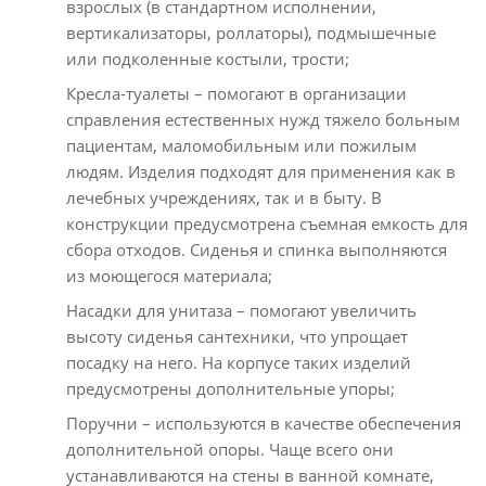
взрослых (в стандартном исполнении,
вертикализаторы, роллаторы), подмышечные
или подколенные костыли, трости;
Кресла-туалеты – помогают в организации
справления естественных нужд тяжело больным
пациентам, маломобильным или пожилым
людям. Изделия подходят для применения как в
лечебных учреждениях, так и в быту. В
конструкции предусмотрена съемная емкость для
сбора отходов. Сиденья и спинка выполняются
из моющегося материала;
Насадки для унитаза – помогают увеличить
высоту сиденья сантехники, что упрощает
посадку на него. На корпусе таких изделий
предусмотрены дополнительные упоры;
Поручни – используются в качестве обеспечения
дополнительной опоры. Чаще всего они
устанавливаются на стены в ванной комнате,