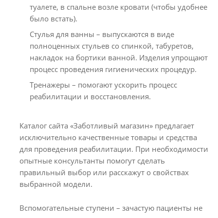
туалете, в спальне возле кровати (чтобы удобнее
было встать).
Стулья для ванны – выпускаются в виде
полноценных стульев со спинкой, табуретов,
накладок на бортики ванной. Изделия упрощают
процесс проведения гигиенических процедур.
Тренажеры – помогают ускорить процесс
реабилитации и восстановления.
Каталог сайта «Заботливый магазин» предлагает
исключительно качественные товары и средства
для проведения реабилитации. При необходимости
опытные консультанты помогут сделать
правильный выбор или расскажут о свойствах
выбранной модели.
Вспомогательные ступени – зачастую пациенты не