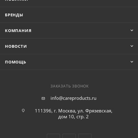
БРЕНДЫ
КОМПАНИЯ
НОВОСТИ
ПОМОЩЬ
ЗАКАЗАТЬ ЗВОНОК
info@careproducts.ru
111396, г. Москва, ул. Фрязевская,
дом 10, стр. 2