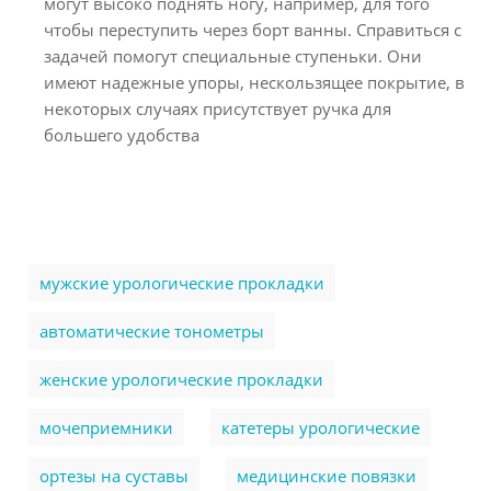
могут высоко поднять ногу, например, для того
чтобы переступить через борт ванны. Справиться с
задачей помогут специальные ступеньки. Они
имеют надежные упоры, нескользящее покрытие, в
некоторых случаях присутствует ручка для
большего удобства
мужские урологические прокладки
автоматические тонометры
женские урологические прокладки
мочеприемники
катетеры урологические
ортезы на суставы
медицинские повязки