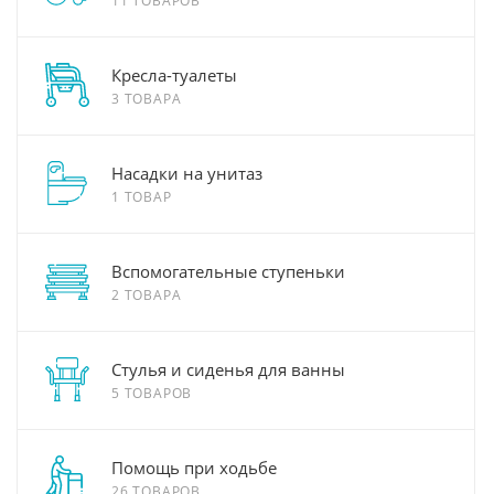
11 ТОВАРОВ
Кресла-туалеты
3 ТОВАРА
Насадки на унитаз
1 ТОВАР
Вспомогательные ступеньки
2 ТОВАРА
Стулья и сиденья для ванны
5 ТОВАРОВ
Помощь при ходьбе
26 ТОВАРОВ