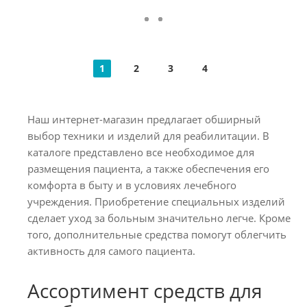
1
2
3
4
Наш интернет-магазин предлагает обширный
выбор техники и изделий для реабилитации. В
каталоге представлено все необходимое для
размещения пациента, а также обеспечения его
комфорта в быту и в условиях лечебного
учреждения. Приобретение специальных изделий
сделает уход за больным значительно легче. Кроме
того, дополнительные средства помогут облегчить
активность для самого пациента.
Ассортимент средств для