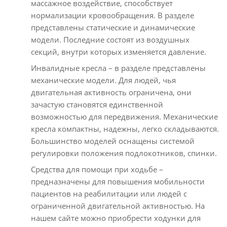
массажное воздействие, способствует
нормализации кровообращения. В разделе
представлены статические и динамические
модели. Последние состоят из воздушных
секций, внутри которых изменяется давление.
Инвалидные кресла – в разделе представлены
механические модели. Для людей, чья
двигательная активность ограничена, они
зачастую становятся единственной
возможностью для передвижения. Механические
кресла компактны, надежны, легко складываются.
Большинство моделей оснащены системой
регулировки положения подлокотников, спинки.
Средства для помощи при ходьбе –
предназначены для повышения мобильности
пациентов на реабилитации или людей с
ограниченной двигательной активностью. На
нашем сайте можно приобрести ходунки для