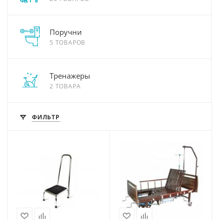
Поручни
5 ТОВАРОВ
Тренажеры
2 ТОВАРА
ФИЛЬТР