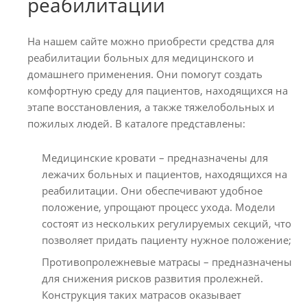
реабилитации
На нашем сайте можно приобрести средства для
реабилитации больных для медицинского и
домашнего применения. Они помогут создать
комфортную среду для пациентов, находящихся на
этапе восстановления, а также тяжелобольных и
пожилых людей. В каталоге представлены:
Медицинские кровати – предназначены для
лежачих больных и пациентов, находящихся на
реабилитации. Они обеспечивают удобное
положение, упрощают процесс ухода. Модели
состоят из нескольких регулируемых секций, что
позволяет придать пациенту нужное положение;
Противопролежневые матрасы – предназначены
для снижения рисков развития пролежней.
Конструкция таких матрасов оказывает