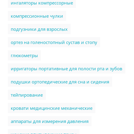
ингаляторы компрессорные
компрессионные чулки
подгузники для взрослых
ортез на голеностопный сустав и стопу
глюкометры
ирригаторы портативные для полости рта и зубов
подушки ортопедические для сна и сидения
тейпирование
кровати медицинские механические
аппараты для измерения давления