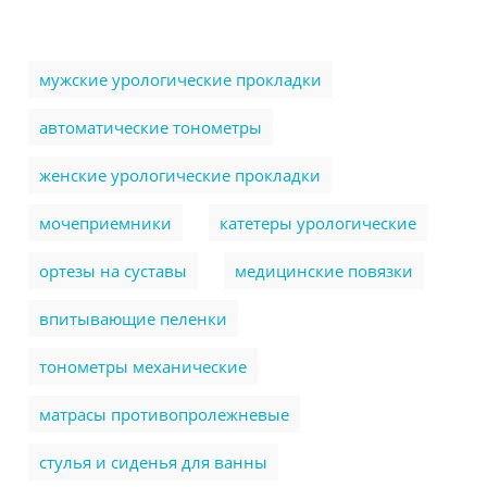
мужские урологические прокладки
автоматические тонометры
женские урологические прокладки
мочеприемники
катетеры урологические
ортезы на суставы
медицинские повязки
впитывающие пеленки
тонометры механические
матрасы противопролежневые
стулья и сиденья для ванны