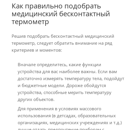
Как правильно подобрать
медицинский бесконтактный
термометр
Решив подобрать бесконтактный медицинский
термометр, следует обратить внимание на ряд
критериев и моментов:
Вначале определитесь, какие функции
устройства для вас наиболее важны. Если вам
достаточно измерять температуру тела, подойдут
и бюджетные модели. Дороже обойдутся
устройства, способные мерить температуру
других объектов.
Для применения в условиях массового
использования (в детсадах, образовательных
организациях, медицинских учреждениях и т.д.)
лучше отдать предпочтение приборам с