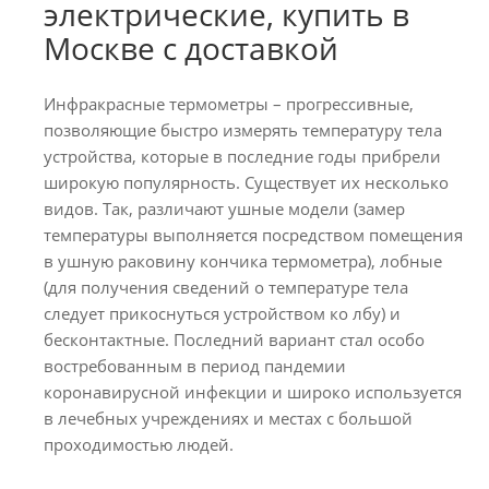
электрические, купить в
Москве с доставкой
Инфракрасные термометры – прогрессивные,
позволяющие быстро измерять температуру тела
устройства, которые в последние годы прибрели
широкую популярность. Существует их несколько
видов. Так, различают ушные модели (замер
температуры выполняется посредством помещения
в ушную раковину кончика термометра), лобные
(для получения сведений о температуре тела
следует прикоснуться устройством ко лбу) и
бесконтактные. Последний вариант стал особо
востребованным в период пандемии
коронавирусной инфекции и широко используется
в лечебных учреждениях и местах с большой
проходимостью людей.