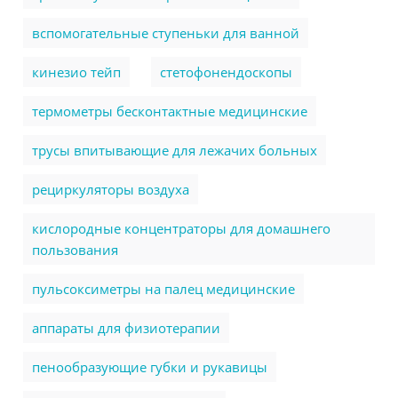
вспомогательные ступеньки для ванной
кинезио тейп
стетофонендоскопы
термометры бесконтактные медицинские
трусы впитывающие для лежачих больных
рециркуляторы воздуха
кислородные концентраторы для домашнего
пользования
пульсоксиметры на палец медицинские
аппараты для физиотерапии
пенообразующие губки и рукавицы