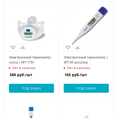
Электронный термометр-
Электронный термометр |
соска | MT 1751
WT-05 accuracy
Нет в наличии
Нет в наличии
580
руб.
/шт
165
руб.
/шт
ПОД ЗАКАЗ
ПОД ЗАКАЗ