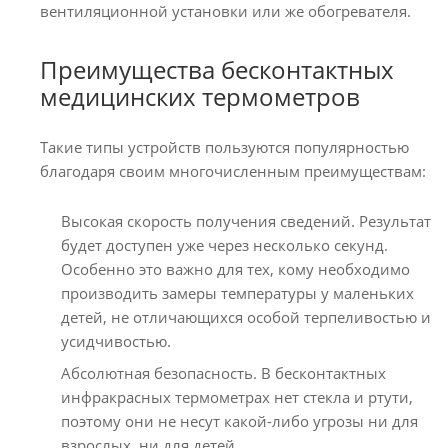
вентиляционной установки или же обогревателя.
Преимущества бесконтактных
медицинских термометров
Такие типы устройств пользуются популярностью
благодаря своим многочисленным преимуществам:
Высокая скорость получения сведений. Результат
будет доступен уже через несколько секунд.
Особенно это важно для тех, кому необходимо
производить замеры температуры у маленьких
детей, не отличающихся особой терпеливостью и
усидчивостью.
Абсолютная безопасность. В бесконтактных
инфракрасных термометрах нет стекла и ртути,
поэтому они не несут какой-либо угрозы ни для
взрослых, ни для детей.