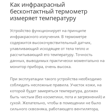
Как инфракрасный
бесконтактный термометр
измеряет температуру
Устройство функционирует на принципе
инфракрасного излучения. В термометре
содержится высокочувствительный датчик,
улавливающий исходящее от тела тепло и
рассчитывающий его температуру. Точность
данных, выводимых практически моментально на
монитор прибора, очень высока.
При эксплуатации такого устройства необходимо
соблюдать несложные правила. Участок кожи, на
которой будет замеряться температура, должен
быть чистым (без косметики, пота и загрязнений) и
сухой. Желательно, чтобы в помещении не было
сильного сквозняка, работающего вентилятора,