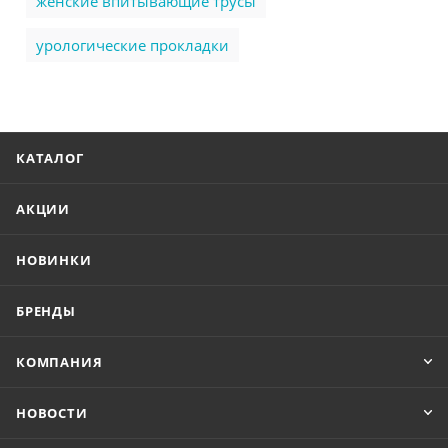
женские впитывающие трусы
урологические прокладки
КАТАЛОГ
АКЦИИ
НОВИНКИ
БРЕНДЫ
КОМПАНИЯ
НОВОСТИ