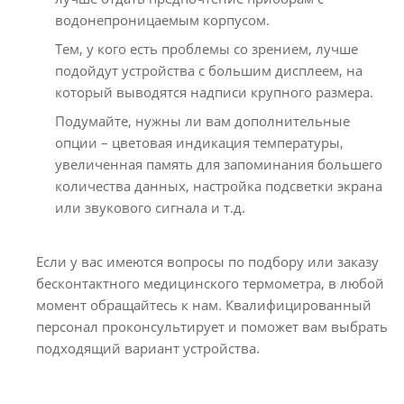
водонепроницаемым корпусом.
Тем, у кого есть проблемы со зрением, лучше
подойдут устройства с большим дисплеем, на
который выводятся надписи крупного размера.
Подумайте, нужны ли вам дополнительные
опции – цветовая индикация температуры,
увеличенная память для запоминания большего
количества данных, настройка подсветки экрана
или звукового сигнала и т.д.
Если у вас имеются вопросы по подбору или заказу
бесконтактного медицинского термометра, в любой
момент обращайтесь к нам. Квалифицированный
персонал проконсультирует и поможет вам выбрать
подходящий вариант устройства.