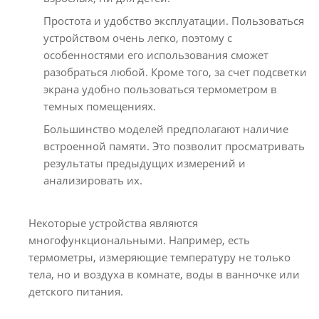
Простота и удобство эксплуатации. Пользоваться
устройством очень легко, поэтому с
особенностями его использования сможет
разобраться любой. Кроме того, за счет подсветки
экрана удобно пользоваться термометром в
темных помещениях.
Большинство моделей предполагают наличие
встроенной памяти. Это позволит просматривать
результаты предыдущих измерений и
анализировать их.
Некоторые устройства являются
многофункциональными. Например, есть
термометры, измеряющие температуру не только
тела, но и воздуха в комнате, воды в ванночке или
детского питания.