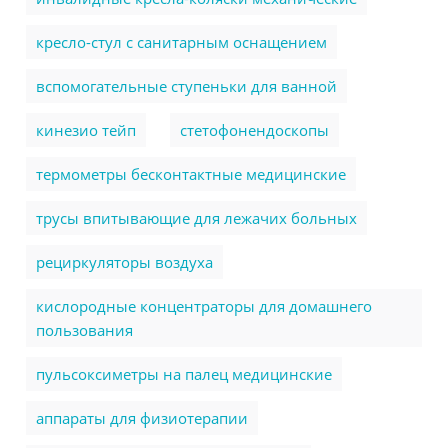
кресло-стул с санитарным оснащением
вспомогательные ступеньки для ванной
кинезио тейп
стетофонендоскопы
термометры бесконтактные медицинские
трусы впитывающие для лежачих больных
рециркуляторы воздуха
кислородные концентраторы для домашнего
пользования
пульсоксиметры на палец медицинские
аппараты для физиотерапии