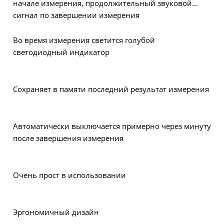
начале измерения, продолжительный звуковой
сигнал по завершении измерения
Во время измерения светится голубой
светодиодный индикатор
Сохраняет в памяти последний результат измерения
Автоматически выключается примерно через минуту
после завершения измерения
Очень прост в использовании
Эргономичный дизайн