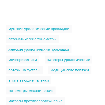
мужские урологические прокладки
автоматические тонометры
женские урологические прокладки
мочеприемники
катетеры урологические
ортезы на суставы
медицинские повязки
впитывающие пеленки
тонометры механические
матрасы противопролежневые