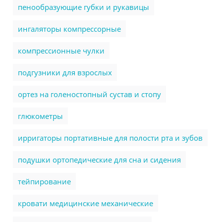
пенообразующие губки и рукавицы
ингаляторы компрессорные
компрессионные чулки
подгузники для взрослых
ортез на голеностопный сустав и стопу
глюкометры
ирригаторы портативные для полости рта и зубов
подушки ортопедические для сна и сидения
тейпирование
кровати медицинские механические