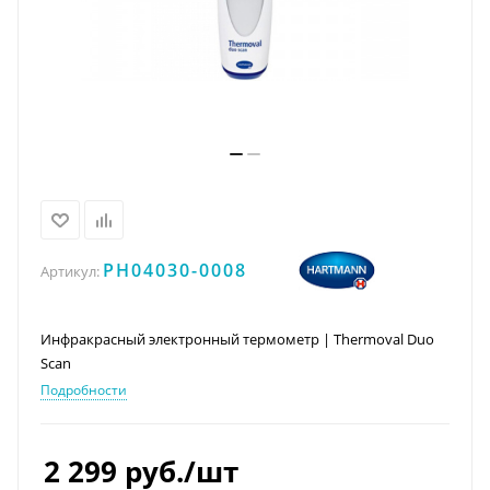
PH04030-0008
Артикул:
Инфракрасный электронный термометр | Thermoval Duo
Scan
Подробности
2 299
руб.
/шт