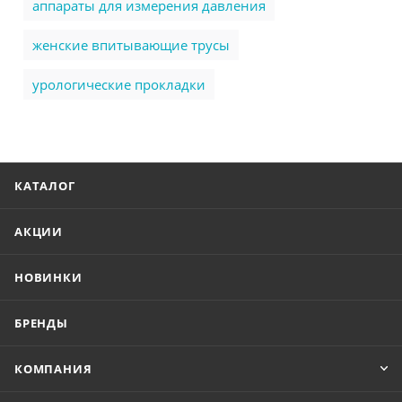
аппараты для измерения давления
женские впитывающие трусы
урологические прокладки
КАТАЛОГ
АКЦИИ
НОВИНКИ
БРЕНДЫ
КОМПАНИЯ