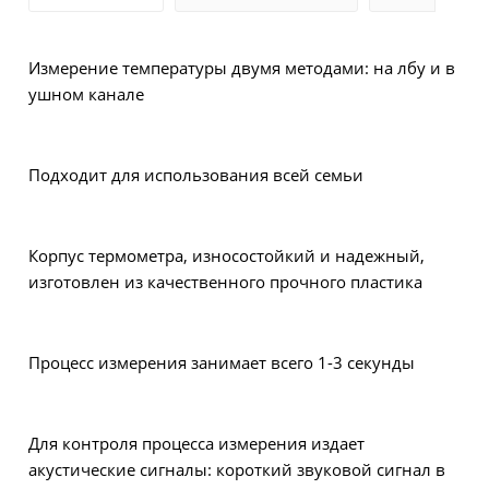
Измерение температуры двумя методами: на лбу и в
ушном канале
Подходит для использования всей семьи
Корпус термометра, износостойкий и надежный,
изготовлен из качественного прочного пластика
Процесс измерения занимает всего 1-3 секунды
Для контроля процесса измерения издает
акустические сигналы:
короткий звуковой сигнал в