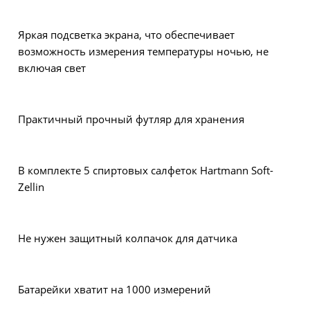
Яркая подсветка экрана, что обеспечивает
возможность измерения температуры ночью, не
включая свет
Практичный прочный футляр для хранения
В комплекте 5 спиртовых салфеток Hartmann Soft-
Zellin
Не нужен защитный колпачок для датчика
Батарейки хватит на 1000 измерений