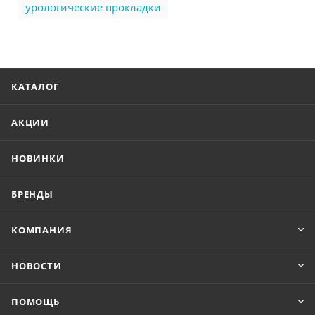
урологические прокладки
КАТАЛОГ
АКЦИИ
НОВИНКИ
БРЕНДЫ
КОМПАНИЯ
НОВОСТИ
ПОМОЩЬ