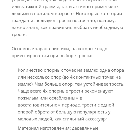
или затяжной травмы, так и активно применяется
людьми в пожилом возрасте. Некоторые категории
граждан используют трости постоянно, поэтому,
важно знать, как правильно выбрать необходимую
трость.
Основные характеристики, на которые надо
ориентироваться при выборе трости:
Количество опорных точек на землю: одна опора
или несколько опор (до 4х контактных точек на
землю). Чем больше опор, тем устойчивее трость.
Чаще всего 4х опорные трости рекомендуют
пожилым или ослабленным в
восстановительном периоде, трости с одной
опорой обретают большую популярность у
молодых людей, как стильный аксессуар;
Материал изготовления: деревянные,