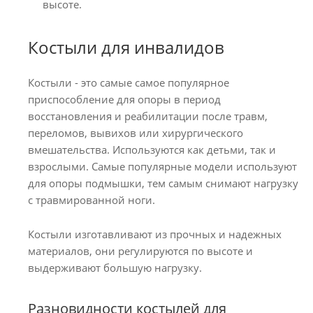
высоте.
Костыли для инвалидов
Костыли - это самые самое популярное
приспособление для опоры в период
восстановления и реабилитации после травм,
переломов, вывихов или хирургического
вмешательства. Используются как детьми, так и
взрослыми. Самые популярные модели используют
для опоры подмышки, тем самым снимают нагрузку
с травмированной ноги.
Костыли изготавливают из прочных и надежных
материалов, они регулируются по высоте и
выдерживают большую нагрузку.
Разновидности костылей для