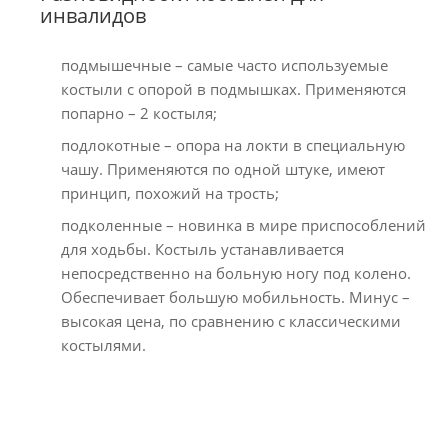
инвалидов
подмышечные – самые часто используемые
костыли с опорой в подмышках. Применяются
попарно – 2 костыля;
подлокотные – опора на локти в специальную
чашу. Применяются по одной штуке, имеют
принцип, похожий на трость;
подколенные – новинка в мире приспособлений
для ходьбы. Костыль устанавливается
непосредственно на больную ногу под колено.
Обеспечивает большую мобильность. Минус –
высокая цена, по сравнению с классическими
костылями.