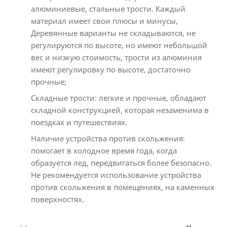
алюминиевые, стальные трости. Каждый
материал имеет свои плюсы и минусы,
Деревянные варианты не складываются, не
регулируются по высоте, но имеют небольшой
вес и низкую стоимость, трости из алюминия
имеют регулировку по высоте, достаточно
прочные;
Складные трости: легкие и прочные, обладают
складной конструкцией, которая незаменима в
поездках и путешествиях.
Наличие устройства против скольжения:
помогает в холодное время года, когда
образуется лед, передвигаться более безопасно.
Не рекомендуется использование устройства
против скольжения в помещениях, на каменных
поверхностях.