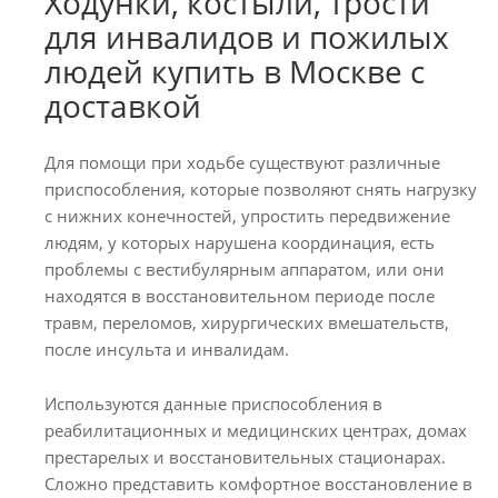
Ходунки, костыли, трости
для инвалидов и пожилых
людей купить в Москве с
доставкой
Для помощи при ходьбе существуют различные
приспособления, которые позволяют снять нагрузку
с нижних конечностей, упростить передвижение
людям, у которых нарушена координация, есть
проблемы с вестибулярным аппаратом, или они
находятся в восстановительном периоде после
травм, переломов, хирургических вмешательств,
после инсульта и инвалидам.
Используются данные приспособления в
реабилитационных и медицинских центрах, домах
престарелых и восстановительных стационарах.
Сложно представить комфортное восстановление в