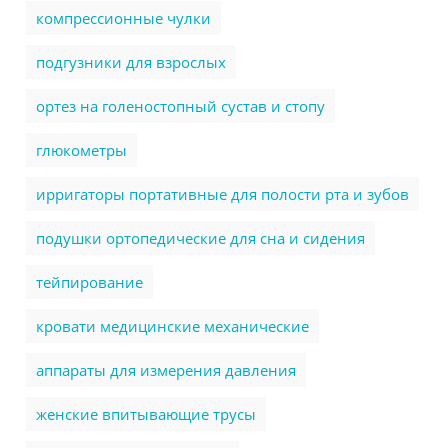
компрессионные чулки
подгузники для взрослых
ортез на голеностопный сустав и стопу
глюкометры
ирригаторы портативные для полости рта и зубов
подушки ортопедические для сна и сидения
тейпирование
кровати медицинские механические
аппараты для измерения давления
женские впитывающие трусы