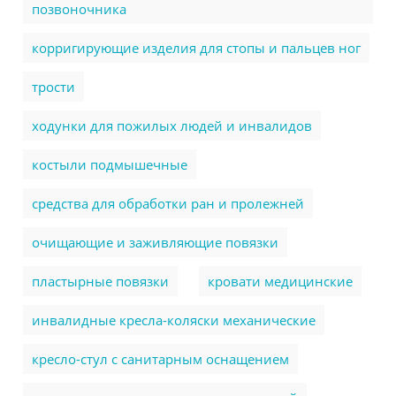
позвоночника
корригирующие изделия для стопы и пальцев ног
трости
ходунки для пожилых людей и инвалидов
костыли подмышечные
cредства для обработки ран и пролежней
очищающие и заживляющие повязки
пластырные повязки
кровати медицинские
инвалидные кресла-коляски механические
кресло-стул с санитарным оснащением