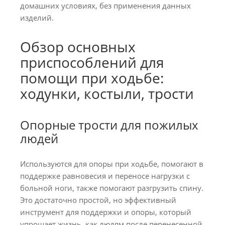
домашних условиях, без применения данных
изделий.
Обзор основных
приспособлений для
помощи при ходьбе:
ходунки, костыли, трости
Опорные трости для пожилых
людей
Используются для опоры при ходьбе, помогают в
поддержке равновесия и переносе нагрузки с
больной ноги, также помогают разгрузить спину.
Это достаточно простой, но эффективный
инструмент для поддержки и опоры, который
упрощает жизнь, как людям после перенесенной