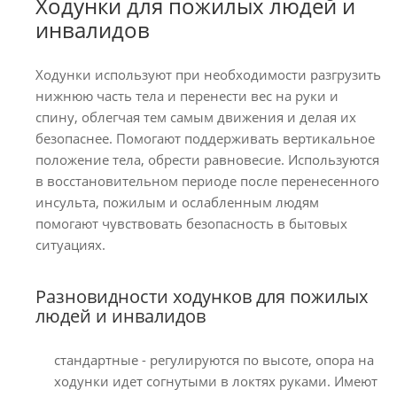
Ходунки для пожилых людей и
инвалидов
Ходунки используют при необходимости разгрузить
нижнюю часть тела и перенести вес на руки и
спину, облегчая тем самым движения и делая их
безопаснее. Помогают поддерживать вертикальное
положение тела, обрести равновесие. Используются
в восстановительном периоде после перенесенного
инсульта, пожилым и ослабленным людям
помогают чувствовать безопасность в бытовых
ситуациях.
Разновидности ходунков для пожилых
людей и инвалидов
стандартные - регулируются по высоте, опора на
ходунки идет согнутыми в локтях руками. Имеют