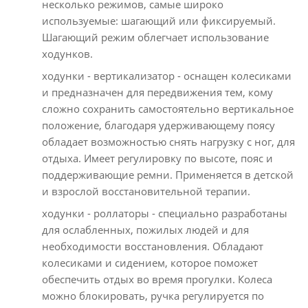
несколько режимов, самые широко
используемые: шагающий или фиксируемый.
Шагающий режим облегчает использование
ходунков.
ходунки - вертикализатор - оснащен колесиками
и предназначен для передвижения тем, кому
сложно сохранить самостоятельно вертикальное
положение, благодаря удерживающему поясу
обладает возможностью снять нагрузку с ног, для
отдыха. Имеет регулировку по высоте, пояс и
поддерживающие ремни. Применяется в детской
и взрослой восстановительной терапии.
ходунки - роллаторы - специально разработаны
для ослабленных, пожилых людей и для
необходимости восстановления. Обладают
колесиками и сидением, которое поможет
обеспечить отдых во время прогулки. Колеса
можно блокировать, ручка регулируется по