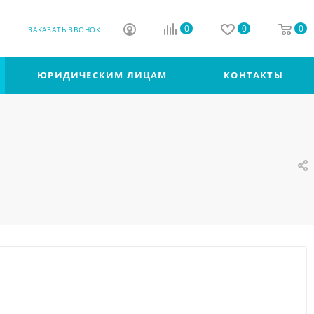
0
0
0
ЗАКАЗАТЬ ЗВОНОК
ЮРИДИЧЕСКИМ ЛИЦАМ
КОНТАКТЫ