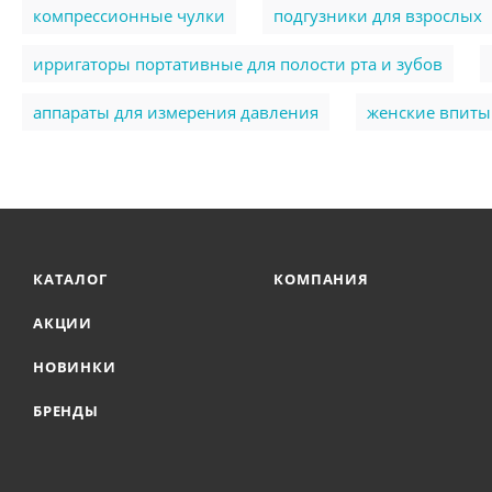
компрессионные чулки
подгузники для взрослых
ирригаторы портативные для полости рта и зубов
аппараты для измерения давления
женские впит
КАТАЛОГ
КОМПАНИЯ
АКЦИИ
НОВИНКИ
БРЕНДЫ