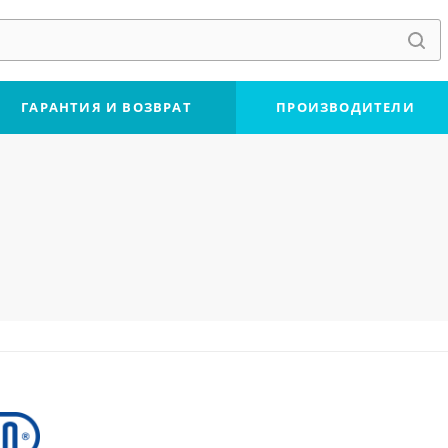
ГАРАНТИЯ И ВОЗВРАТ
ПРОИЗВОДИТЕЛИ