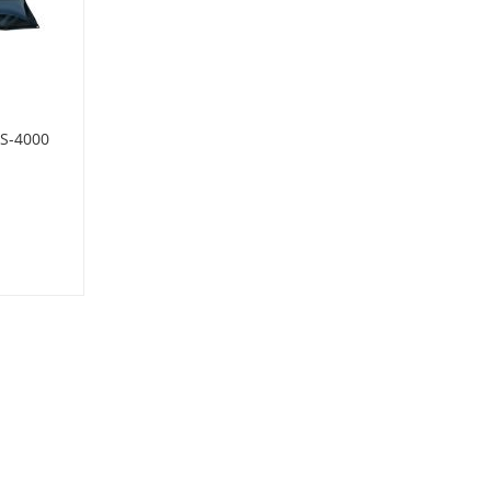
S-4000