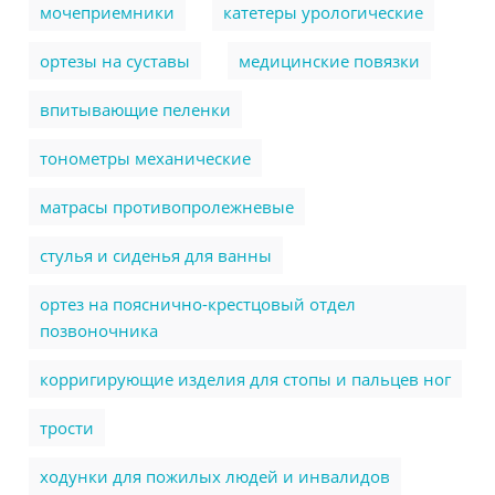
мочеприемники
катетеры урологические
ортезы на суставы
медицинские повязки
впитывающие пеленки
тонометры механические
матрасы противопролежневые
стулья и сиденья для ванны
ортез на пояснично-крестцовый отдел
позвоночника
корригирующие изделия для стопы и пальцев ног
трости
ходунки для пожилых людей и инвалидов