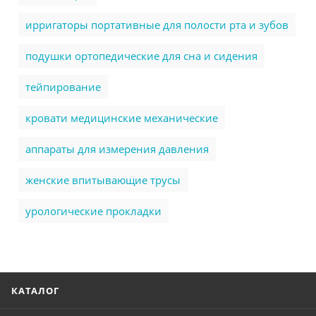
ирригаторы портативные для полости рта и зубов
подушки ортопедические для сна и сидения
тейпирование
кровати медицинские механические
аппараты для измерения давления
женские впитывающие трусы
урологические прокладки
КАТАЛОГ