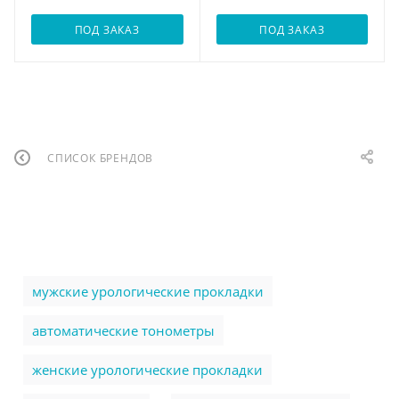
ПОД ЗАКАЗ
ПОД ЗАКАЗ
СПИСОК БРЕНДОВ
мужские урологические прокладки
автоматические тонометры
женские урологические прокладки