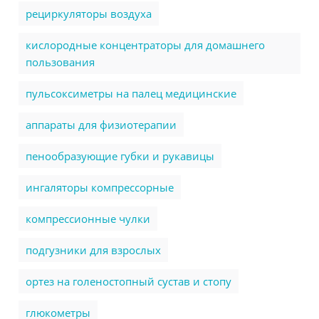
рециркуляторы воздуха
кислородные концентраторы для домашнего
пользования
пульсоксиметры на палец медицинские
аппараты для физиотерапии
пенообразующие губки и рукавицы
ингаляторы компрессорные
компрессионные чулки
подгузники для взрослых
ортез на голеностопный сустав и стопу
глюкометры