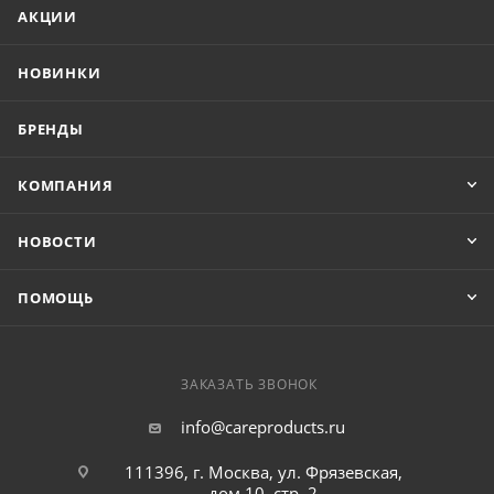
АКЦИИ
НОВИНКИ
БРЕНДЫ
КОМПАНИЯ
НОВОСТИ
ПОМОЩЬ
ЗАКАЗАТЬ ЗВОНОК
info@careproducts.ru
111396, г. Москва, ул. Фрязевская,
дом 10, стр. 2