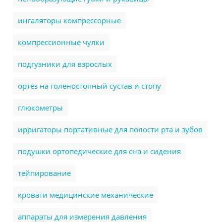
ингаляторы компрессорные
компрессионные чулки
подгузники для взрослых
ортез на голеностопный сустав и стопу
глюкометры
ирригаторы портативные для полости рта и зубов
подушки ортопедические для сна и сидения
тейпирование
кровати медицинские механические
аппараты для измерения давления