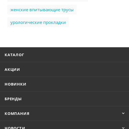
женские впитывающие трусы
урологические прокладки
КАТАЛОГ
АКЦИИ
НОВИНКИ
БРЕНДЫ
КОМПАНИЯ
НОВОСТИ