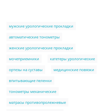
мужские урологические прокладки
автоматические тонометры
женские урологические прокладки
мочеприемники
катетеры урологические
ортезы на суставы
медицинские повязки
впитывающие пеленки
тонометры механические
матрасы противопролежневые