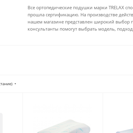
Все ортопедические подушки марки TRELAX спо
прошла сертификацию. На производстве действу
нашем магазине представлен широкий выбор 
консультанты помогут выбрать модель, подход
стание)