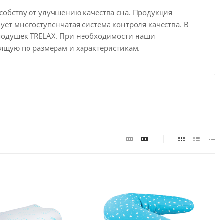
собствуют улучшению качества сна. Продукция
ет многоступенчатая система контроля качества. В
подушек TRELAX. При необходимости наши
ящую по размерам и характеристикам.