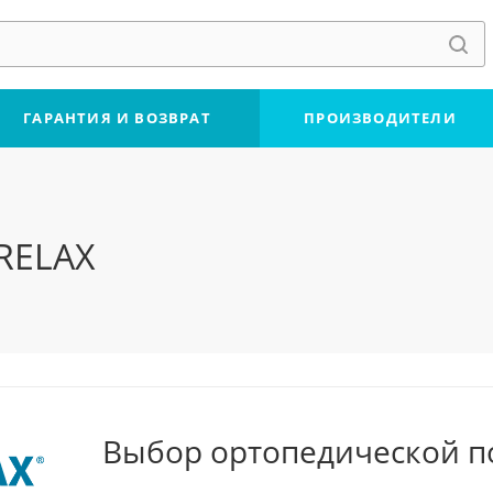
ГАРАНТИЯ И ВОЗВРАТ
ПРОИЗВОДИТЕЛИ
RELAX
Выбор ортопедической п