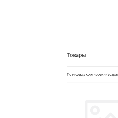
Товары
По индексу сортировки (возра