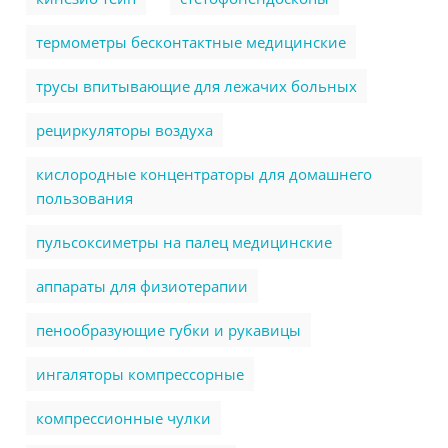
термометры бесконтактные медицинские
трусы впитывающие для лежачих больных
рециркуляторы воздуха
кислородные концентраторы для домашнего
пользования
пульсоксиметры на палец медицинские
аппараты для физиотерапии
пенообразующие губки и рукавицы
ингаляторы компрессорные
компрессионные чулки