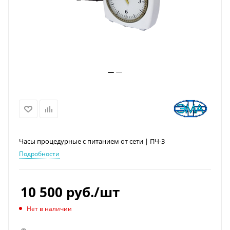
Часы процедурные с питанием от сети | ПЧ-3
Подробности
10 500
руб.
/шт
Нет в наличии