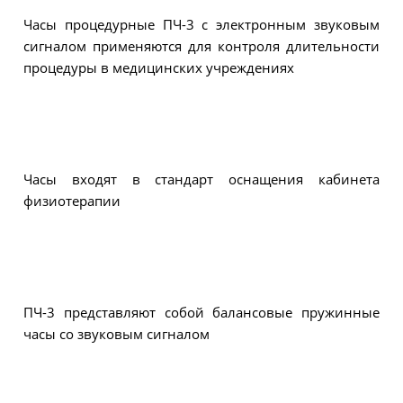
Часы процедурные ПЧ-3 с электронным звуковым
сигналом применяются для контроля длительности
процедуры в медицинских учреждениях
Часы входят в стандарт оснащения кабинета
физиотерапии
ПЧ-3 представляют собой балансовые пружинные
часы со звуковым сигналом