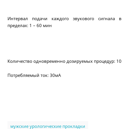
Интервал подачи каждого звукового сигнала в
пределах: 1 – 60 мин
Количество одновременно дозируемых процедур: 10
Потребляемый ток: 30мА
мужские урологические прокладки