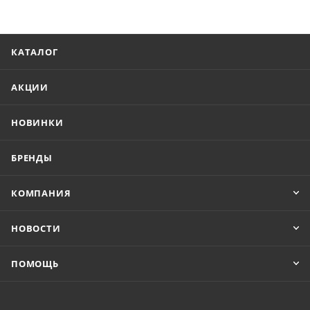
КАТАЛОГ
АКЦИИ
НОВИНКИ
БРЕНДЫ
КОМПАНИЯ
НОВОСТИ
ПОМОЩЬ