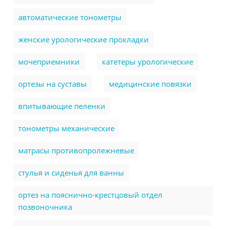
автоматические тонометры
женские урологические прокладки
мочеприемники
катетеры урологические
ортезы на суставы
медицинские повязки
впитывающие пеленки
тонометры механические
матрасы противопролежневые
стулья и сиденья для ванны
ортез на пояснично-крестцовый отдел
позвоночника