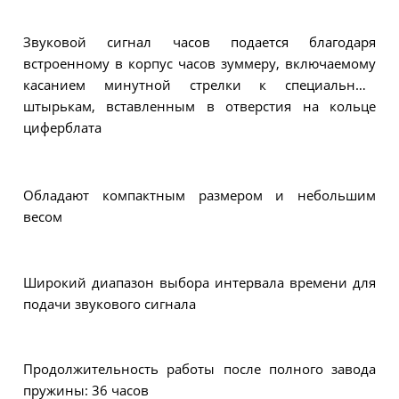
Звуковой сигнал часов подается благодаря
встроенному в корпус часов зуммеру, включаемому
касанием минутной стрелки к специальным
штырькам, вставленным в отверстия на кольце
циферблата
Обладают компактным размером и небольшим
весом
Широкий диапазон выбора интервала времени для
подачи звукового сигнала
Продолжительность работы после полного завода
пружины: 36 часов