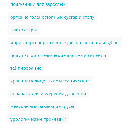
подгузники для взрослых
ортез на голеностопный сустав и стопу
глюкометры
ирригаторы портативные для полости рта и зубов
подушки ортопедические для сна и сидения
тейпирование
кровати медицинские механические
аппараты для измерения давления
женские впитывающие трусы
урологические прокладки