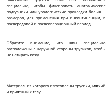
специально, чтобы фиксировать анатомические
подгузники или урологические прокладки больших
размеров, для применения при инконтиненции, в
послеродовой и послеоперационный период
Обратите внимание, что швы специально
расположены с наружной стороны трусиков, чтобы
не натирать кожу
Материал, из которого изготовлены трусики, мягкий
и приятный к телу