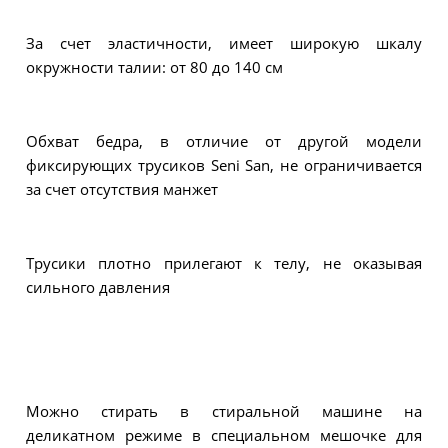
За счет эластичности, имеет широкую шкалу
окружности талии: от 80 до 140 см
Обхват бедра, в отличие от другой модели
фиксирующих трусиков Seni San, не ограничивается
за счет отсутствия манжет
Трусики плотно прилегают к телу, не оказывая
сильного давления
Можно стирать в стиральной машине на
деликатном режиме в специальном мешочке для