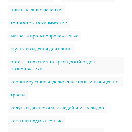
впитывающие пеленки
тонометры механические
матрасы противопролежневые
стулья и сиденья для ванны
ортез на пояснично-крестцовый отдел
позвоночника
корригирующие изделия для стопы и пальцев ног
трости
ходунки для пожилых людей и инвалидов
костыли подмышечные