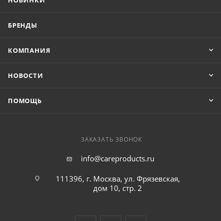
НОВИНКИ
БРЕНДЫ
КОМПАНИЯ
НОВОСТИ
ПОМОЩЬ
ЗАКАЗАТЬ ЗВОНОК
info@careproducts.ru
111396, г. Москва, ул. Фрязевская,
дом 10, стр. 2