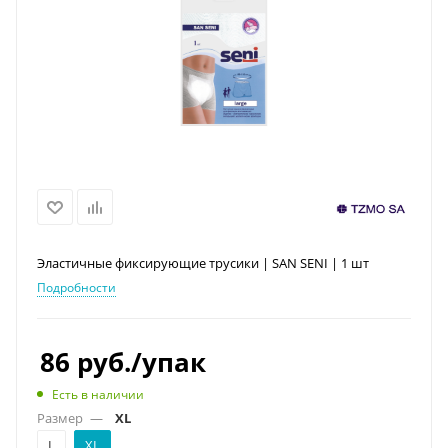
Эластичные фиксирующие трусики | SAN SENI | 1 шт
Подробности
86
руб.
/упак
Есть в наличии
Размер
—
XL
L
XL