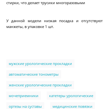
стирки, что делает трусики многоразовыми
У данной модели низкая посадка и отсутствуют
манжеты, в упаковке 1 шт.
мужские урологические прокладки
автоматические тонометры
женские урологические прокладки
мочеприемники
катетеры урологические
ортезы на суставы
медицинские повязки