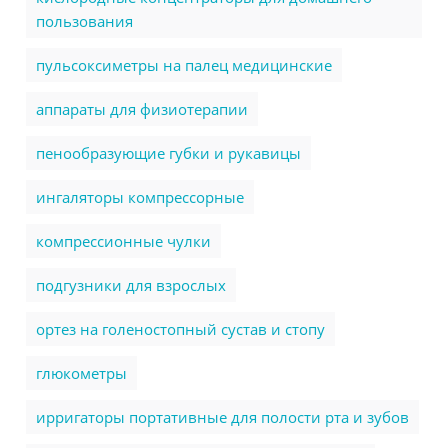
пользования
пульсоксиметры на палец медицинские
аппараты для физиотерапии
пенообразующие губки и рукавицы
ингаляторы компрессорные
компрессионные чулки
подгузники для взрослых
ортез на голеностопный сустав и стопу
глюкометры
ирригаторы портативные для полости рта и зубов