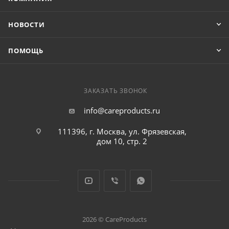
НОВОСТИ
ПОМОЩЬ
ЗАКАЗАТЬ ЗВОНОК
info@careproducts.ru
111396, г. Москва, ул. Фрязевская,
дом 10, стр. 2
2026 © CareProducts