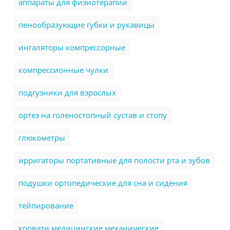
аппараты для физиотерапии
пенообразующие губки и рукавицы
ингаляторы компрессорные
компрессионные чулки
подгузники для взрослых
ортез на голеностопный сустав и стопу
глюкометры
ирригаторы портативные для полости рта и зубов
подушки ортопедические для сна и сидения
тейпирование
кровати медицинские механические