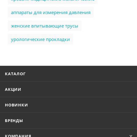
аппараты для измерения давления
женские впитывающие трусы
урологические прокладки
КАТАЛОГ
АКЦИИ
НОВИНКИ
БРЕНДЫ
КОМПАНИЯ