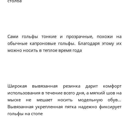
столба
Сами гольфы тонкие и прозрачные, похожи на
обычные капроновые гольфы. Благодаря этому их
можно носить в теплое время года
Широкая вывязанная резинка дарит комфорт
использования в течение всего дня, а мягкий шов на
мыске не мешает носить модельную обувь.
Вывязанная укрепленная пятка надежно фиксирует
гольфы на стопе