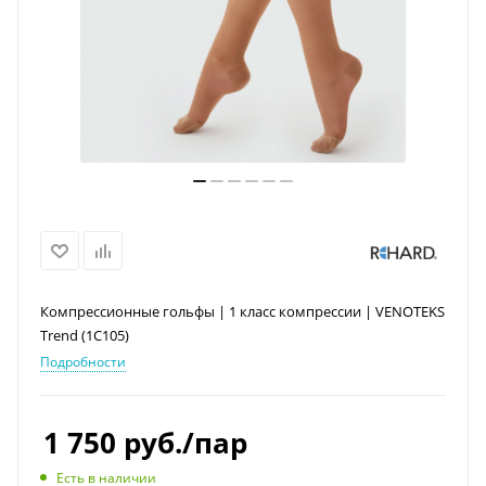
Компрессионные гольфы | 1 класс компрессии | VENOTEKS
Trend (1C105)
Подробности
1 750
руб.
/пар
Есть в наличии