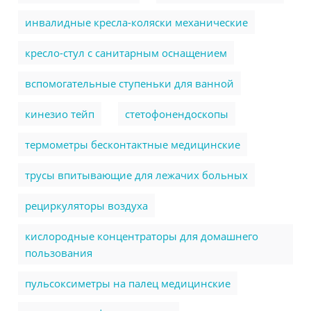
инвалидные кресла-коляски механические
кресло-стул с санитарным оснащением
вспомогательные ступеньки для ванной
кинезио тейп
стетофонендоскопы
термометры бесконтактные медицинские
трусы впитывающие для лежачих больных
рециркуляторы воздуха
кислородные концентраторы для домашнего
пользования
пульсоксиметры на палец медицинские