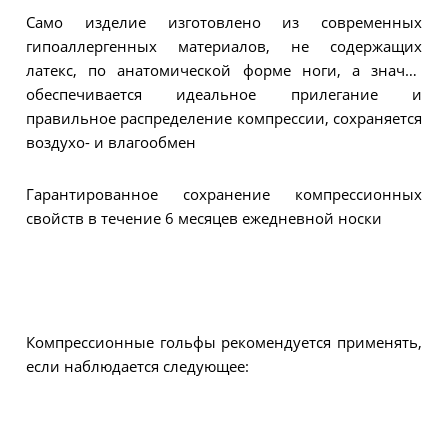
Само изделие изготовлено из современных
гипоаллергенных материалов, не содержащих
латекс, по анатомической форме ноги, а значит
обеспечивается идеальное прилегание и
правильное распределение компрессии, сохраняется
воздухо- и влагообмен
Гарантированное сохранение компрессионных
свойств в течение 6 месяцев ежедневной носки
Компрессионные гольфы рекомендуется применять,
если наблюдается следующее: