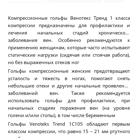
Компрессионные гольфы Венотекс Тренд 1 класса
компрессии предназначены для профилактики и
лечения начальных стадий хронического
заболевания вен. Особенно рекомендуются к
применению женщинам, которые часто испытывают
статические нагрузки (сидячая или стоячая работа),
но без выраженных отеков ног
Гольфы компрессионные женские предотвращают
усталость и тяжесть в ногах, помогают снять
небольшие отеки и другие начальные проявления
заболеваний вен. Также рекомендуется
использовать гольфы для профилактики, при
начальных стадиях поражения вен (на уровне
голени и/или стопы), в том числе беременным
Гольфы Venoteks Trend 1C105 обладают первым
классом компрессии, что равно 15 – 21 мм ртутного