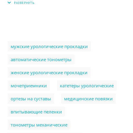
мужские урологические прокладки
автоматические тонометры
женские урологические прокладки
мочеприемники
катетеры урологические
ортезы на суставы
медицинские повязки
впитывающие пеленки
тонометры механические