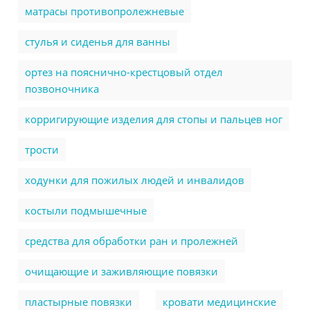
матрасы противопролежневые
стулья и сиденья для ванны
ортез на пояснично-крестцовый отдел
позвоночника
корригирующие изделия для стопы и пальцев ног
трости
ходунки для пожилых людей и инвалидов
костыли подмышечные
cредства для обработки ран и пролежней
очищающие и заживляющие повязки
пластырные повязки
кровати медицинские