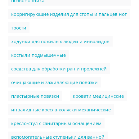
позвоночника
корригирующие изделия для стопы и пальцев ног
трости
ходунки для пожилых людей и инвалидов
костыли подмышечные
cредства для обработки ран и пролежней
очищающие и заживляющие повязки
пластырные повязки
кровати медицинские
инвалидные кресла-коляски механические
кресло-стул с санитарным оснащением
вспомогательные ступеньки для ванной