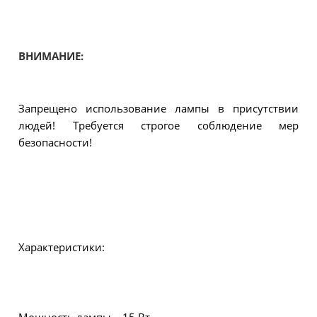
ВНИМАНИЕ:
Запрещено использование лампы в присутствии
людей! Требуется строгое соблюдение мер
безопасности!
Характеристики:
Мощность лампы – 15 Вт