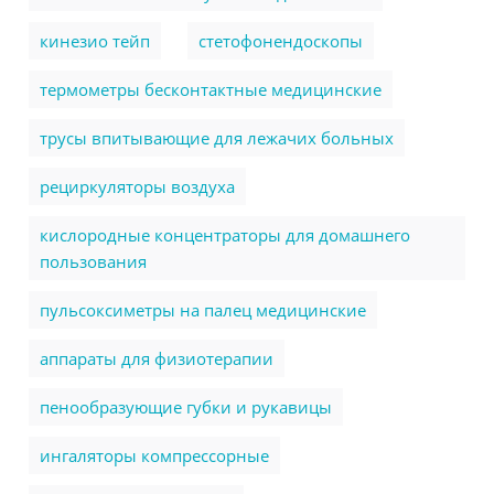
кинезио тейп
стетофонендоскопы
термометры бесконтактные медицинские
трусы впитывающие для лежачих больных
рециркуляторы воздуха
кислородные концентраторы для домашнего
пользования
пульсоксиметры на палец медицинские
аппараты для физиотерапии
пенообразующие губки и рукавицы
ингаляторы компрессорные