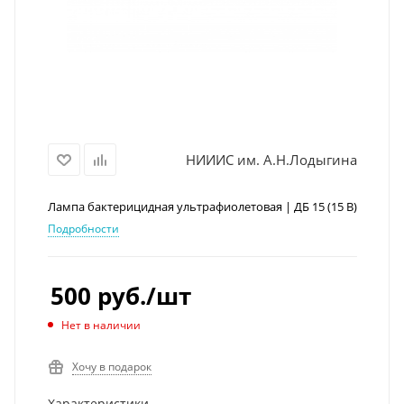
НИИИС им. А.Н.Лодыгина
Лампа бактерицидная ультрафиолетовая | ДБ 15 (15 В)
Подробности
500
руб.
/шт
Нет в наличии
Хочу в подарок
Характеристики