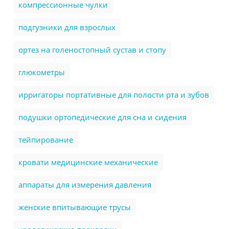
компрессионные чулки
подгузники для взрослых
ортез на голеностопный сустав и стопу
глюкометры
ирригаторы портативные для полости рта и зубов
подушки ортопедические для сна и сидения
тейпирование
кровати медицинские механические
аппараты для измерения давления
женские впитывающие трусы