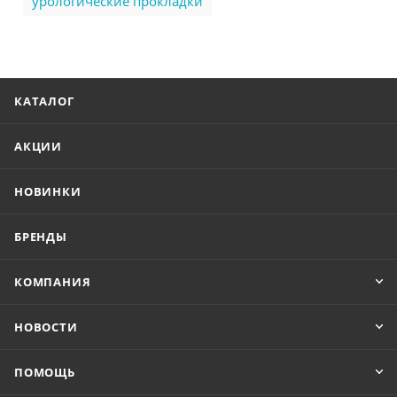
урологические прокладки
КАТАЛОГ
АКЦИИ
НОВИНКИ
БРЕНДЫ
КОМПАНИЯ
НОВОСТИ
ПОМОЩЬ