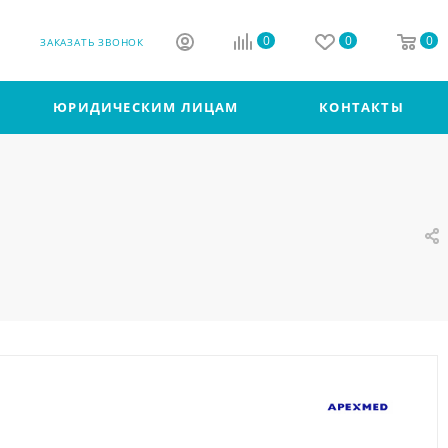
0
0
0
ЗАКАЗАТЬ ЗВОНОК
ЮРИДИЧЕСКИМ ЛИЦАМ
КОНТАКТЫ