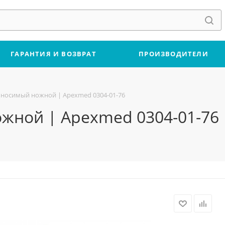
ГАРАНТИЯ И ВОЗВРАТ
ПРОИЗВОДИТЕЛИ
носимый ножной | Apexmed 0304-01-76
ной | Apexmed 0304-01-76