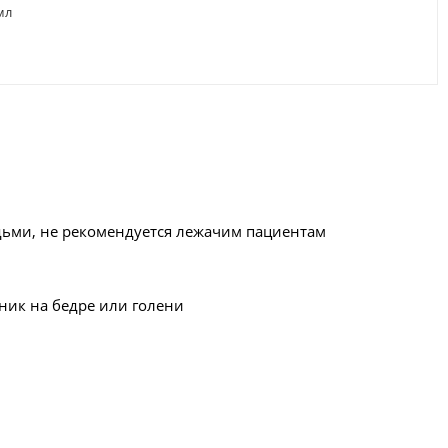
мл
ьми, не рекомендуется лежачим пациентам
ник на бедре или голени