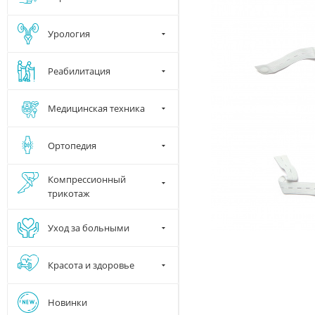
Урология
Реабилитация
Медицинская техника
Ортопедия
Компрессионный
трикотаж
Уход за больными
Красота и здоровье
Новинки