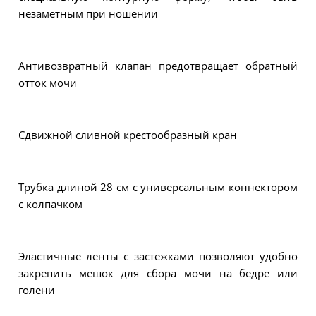
незаметным при ношении
Антивозвратный клапан предотвращает обратный
отток мочи
Сдвижной сливной крестообразный кран
Трубка длиной 28 см с универсальным коннектором
с колпачком
Эластичные ленты с застежками позволяют удобно
закрепить мешок для сбора мочи на бедре или
голени