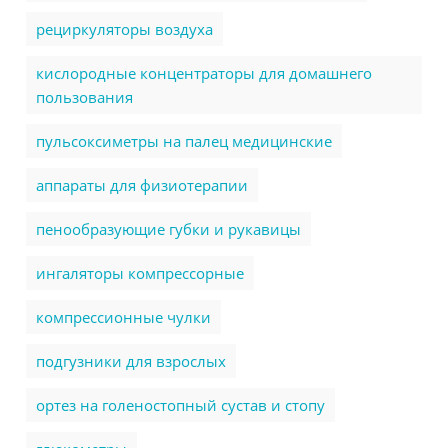
рециркуляторы воздуха
кислородные концентраторы для домашнего
пользования
пульсоксиметры на палец медицинские
аппараты для физиотерапии
пенообразующие губки и рукавицы
ингаляторы компрессорные
компрессионные чулки
подгузники для взрослых
ортез на голеностопный сустав и стопу