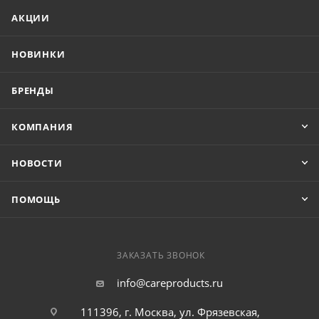
АКЦИИ
НОВИНКИ
БРЕНДЫ
КОМПАНИЯ
НОВОСТИ
ПОМОЩЬ
ЗАКАЗАТЬ ЗВОНОК
info@careproducts.ru
111396, г. Москва, ул. Фрязевская,