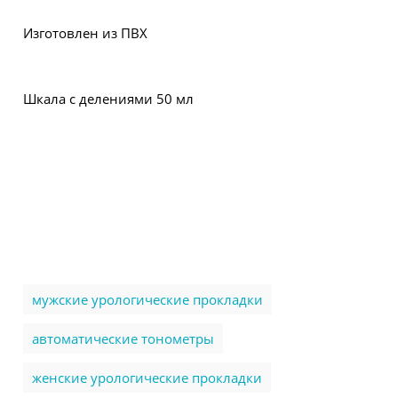
Изготовлен из ПВХ
Шкала с делениями 50 мл
мужские урологические прокладки
автоматические тонометры
женские урологические прокладки