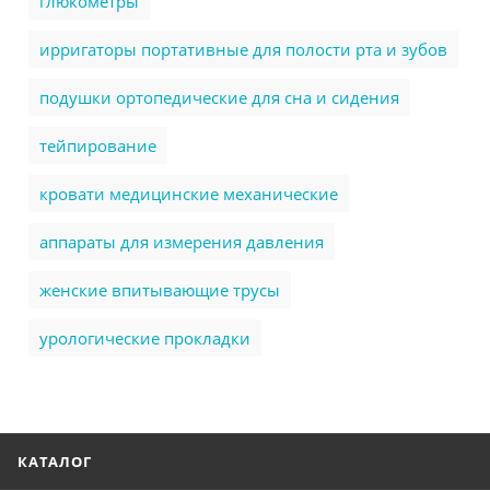
глюкометры
ирригаторы портативные для полости рта и зубов
подушки ортопедические для сна и сидения
тейпирование
кровати медицинские механические
аппараты для измерения давления
женские впитывающие трусы
урологические прокладки
КАТАЛОГ