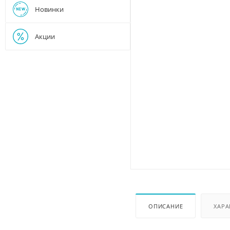
Новинки
Акции
ОПИСАНИЕ
ХАРА