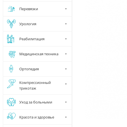
Перевязки
Урология
Реабилитация
Медицинская техника
Ортопедия
Компрессионный
трикотаж
Уход за больными
Красота и здоровье