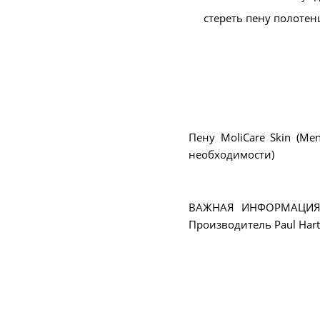
стереть пену полотен
Пену MoliCare Skin (Me
необходимости)
ВАЖНАЯ ИНФОРМАЦИЯ: Л
Производитель Paul Har