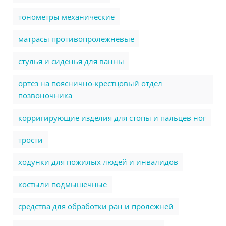
тонометры механические
матрасы противопролежневые
стулья и сиденья для ванны
ортез на пояснично-крестцовый отдел
позвоночника
корригирующие изделия для стопы и пальцев ног
трости
ходунки для пожилых людей и инвалидов
костыли подмышечные
cредства для обработки ран и пролежней