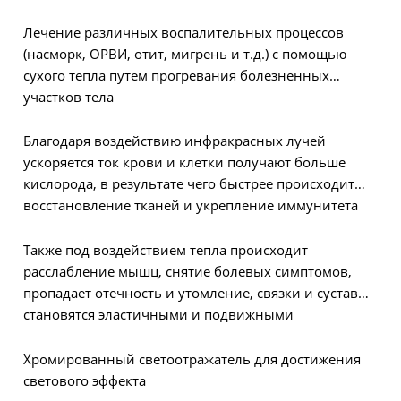
Лечение различных воспалительных процессов
(насморк, ОРВИ, отит, мигрень и т.д.) с помощью
сухого тепла путем прогревания болезненных
участков тела
Благодаря воздействию инфракрасных лучей
ускоряется ток крови и клетки получают больше
кислорода, в результате чего быстрее происходит
восстановление тканей и укрепление иммунитета
Также под воздействием тепла происходит
расслабление мышц, снятие болевых симптомов,
пропадает отечность и утомление, связки и суставы
становятся эластичными и подвижными
Хромированный светоотражатель для достижения
светового эффекта