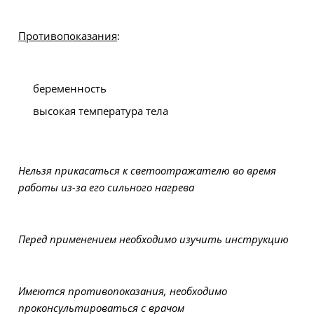
Противопоказания
:
беременность
высокая температура тела
Нельзя прикасаться к светоотражателю во время
работы из-за его сильного нагрева
Перед применением необходимо изучить инструкцию
Имеются противопоказания, необходимо
проконсультироваться с врачом