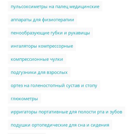
пульсоксиметры на палец медицинские
аппараты для физиотерапии
пенообразующие губки и рукавицы
ингаляторы компрессорные
компрессионные чулки
подгузники для взрослых
ортез на голеностопный сустав и стопу
глюкометры
ирригаторы портативные для полости рта и зубов
подушки ортопедические для сна и сидения