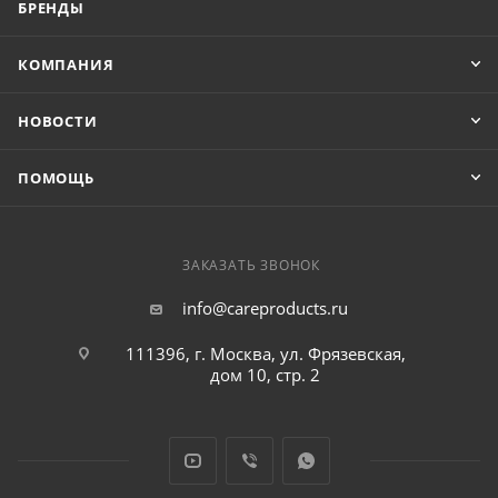
БРЕНДЫ
КОМПАНИЯ
НОВОСТИ
ПОМОЩЬ
ЗАКАЗАТЬ ЗВОНОК
info@careproducts.ru
111396, г. Москва, ул. Фрязевская,
дом 10, стр. 2