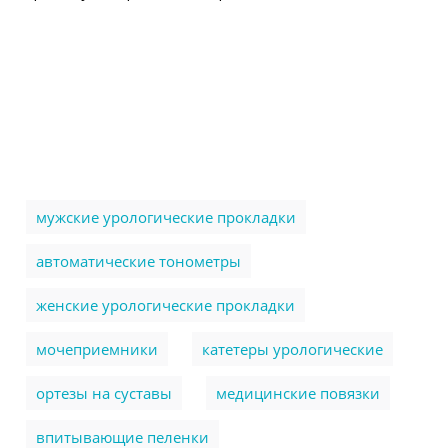
мужские урологические прокладки
автоматические тонометры
женские урологические прокладки
мочеприемники
катетеры урологические
ортезы на суставы
медицинские повязки
впитывающие пеленки