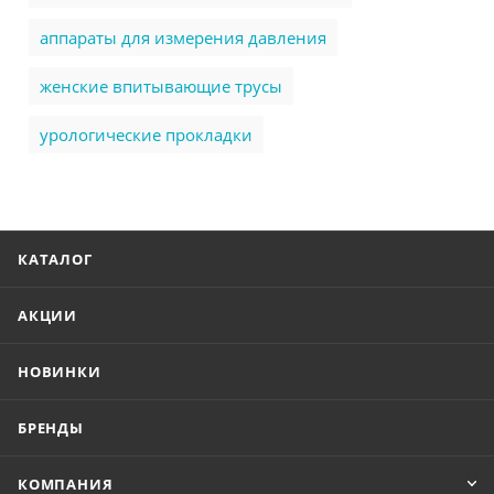
аппараты для измерения давления
женские впитывающие трусы
урологические прокладки
КАТАЛОГ
АКЦИИ
НОВИНКИ
БРЕНДЫ
КОМПАНИЯ