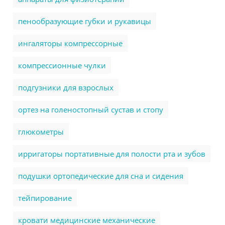
пенообразующие губки и рукавицы
ингаляторы компрессорные
компрессионные чулки
подгузники для взрослых
ортез на голеностопный сустав и стопу
глюкометры
ирригаторы портативные для полости рта и зубов
подушки ортопедические для сна и сидения
тейпирование
кровати медицинские механические