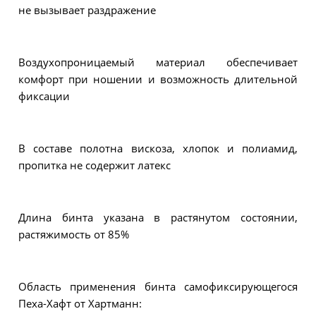
не вызывает раздражение
Воздухопроницаемый материал обеспечивает
комфорт при ношении и возможность длительной
фиксации
В составе полотна вискоза, хлопок и полиамид,
пропитка не содержит латекс
Длина бинта указана в растянутом состоянии,
растяжимость от 85%
Область применения бинта самофиксирующегося
Пеха-Хафт от Хартманн: