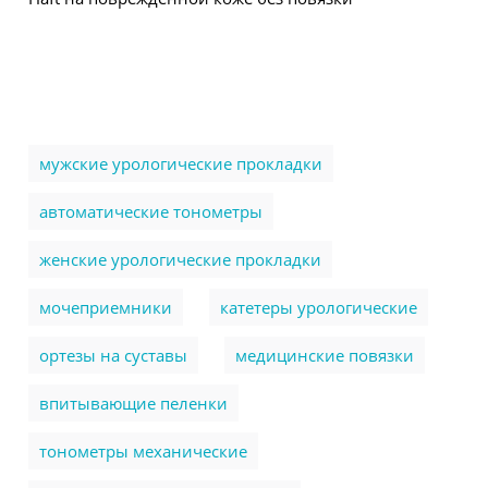
мужские урологические прокладки
автоматические тонометры
женские урологические прокладки
мочеприемники
катетеры урологические
ортезы на суставы
медицинские повязки
впитывающие пеленки
тонометры механические