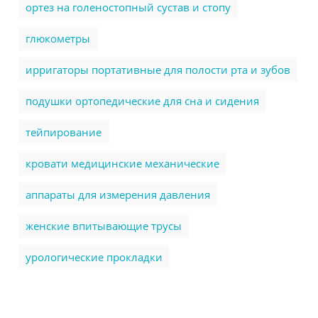
ортез на голеностопный сустав и стопу
глюкометры
ирригаторы портативные для полости рта и зубов
подушки ортопедические для сна и сидения
тейпирование
кровати медицинские механические
аппараты для измерения давления
женские впитывающие трусы
урологические прокладки