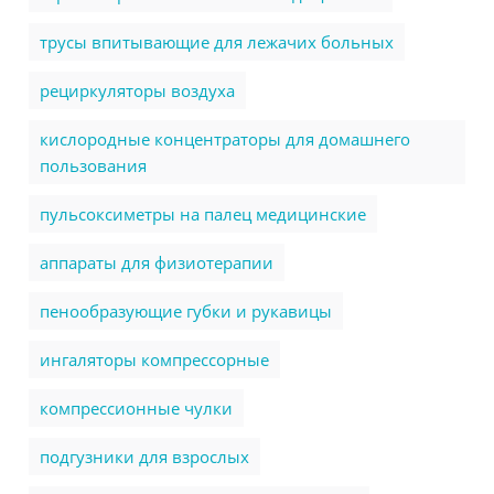
трусы впитывающие для лежачих больных
рециркуляторы воздуха
кислородные концентраторы для домашнего
пользования
пульсоксиметры на палец медицинские
аппараты для физиотерапии
пенообразующие губки и рукавицы
ингаляторы компрессорные
компрессионные чулки
подгузники для взрослых