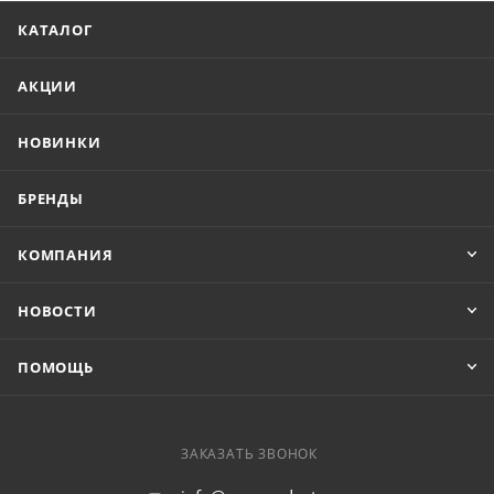
КАТАЛОГ
АКЦИИ
НОВИНКИ
БРЕНДЫ
КОМПАНИЯ
НОВОСТИ
ПОМОЩЬ
ЗАКАЗАТЬ ЗВОНОК