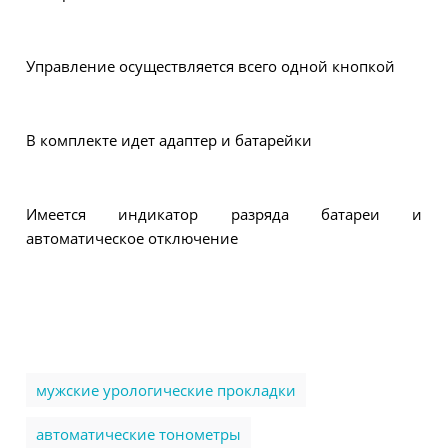
Управление осуществляется всего одной кнопкой
В комплекте идет адаптер и батарейки
Имеется индикатор разряда батареи и
автоматическое отключение
мужские урологические прокладки
автоматические тонометры