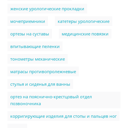
женские урологические прокладки
мочеприемники
катетеры урологические
ортезы на суставы
медицинские повязки
впитывающие пеленки
тонометры механические
матрасы противопролежневые
стулья и сиденья для ванны
ортез на пояснично-крестцовый отдел
позвоночника
корригирующие изделия для стопы и пальцев ног