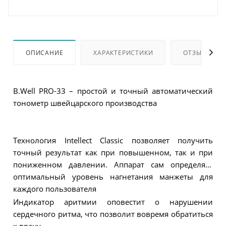
ОПИСАНИЕ
ХАРАКТЕРИСТИКИ
ОТЗЫВЫ
B.Well PRO-33 – простой и точный автоматический
тонометр швейцарского производства
Технология Intellect Classic позволяет получить
точный результат как при повышенном, так и при
пониженном давлении. Аппарат сам определяет
оптимальный уровень нагнетания манжеты для
каждого пользователя
Индикатор аритмии оповестит о нарушении
сердечного ритма, что позволит вовремя обратиться