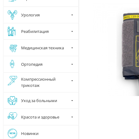
Урология
Реабилитация
Медицинская техника
Ортопедия
Компрессионный
трикотаж
Уход за больными
Красота и здоровье
Новинки