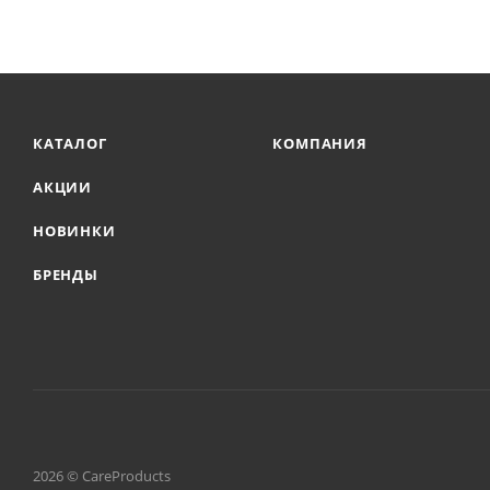
КАТАЛОГ
КОМПАНИЯ
АКЦИИ
НОВИНКИ
БРЕНДЫ
2026 © CareProducts