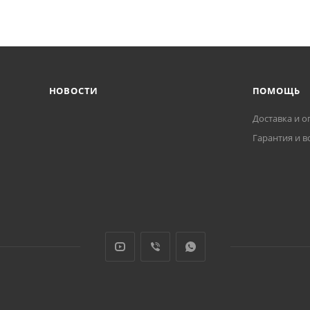
НОВОСТИ
ПОМОЩЬ
Доставка и о
Гарантия и в