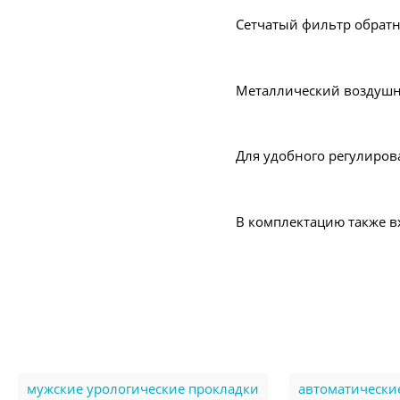
Сетчатый фильтр обратн
Металлический воздушн
Для удобного регулиров
В комплектацию также в
мужские урологические прокладки
автоматически