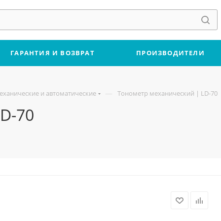
ГАРАНТИЯ И ВОЗВРАТ
ПРОИЗВОДИТЕЛИ
—
еханические и автоматические
Тонометр механический | LD-70
D-70