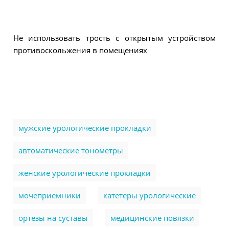
Не использовать трость с открытым устройством
противоскольжения в помещениях
мужские урологические прокладки
автоматические тонометры
женские урологические прокладки
мочеприемники
катетеры урологические
ортезы на суставы
медицинские повязки