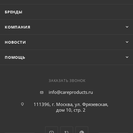
БРЕНДЫ
КОМПАНИЯ
НОВОСТИ
ПОМОЩЬ
ЗАКАЗАТЬ ЗВОНОК
info@careproducts.ru
111396, г. Москва, ул. Фрязевская,
дом 10, стр. 2