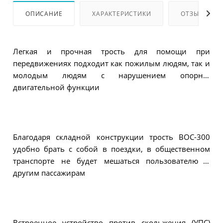
ОПИСАНИЕ
ХАРАКТЕРИСТИКИ
ОТЗЫВЫ
Легкая и прочная трость для помощи при
передвижениях подходит как пожилым людям, так и
молодым людям с нарушением опорно-
двигательной функции
Благодаря складной конструкции трость ВОС-300
удобно брать с собой в поездки, в общественном
транспорте не будет мешаться пользователю и
другим пассажирам
Встроенное устройство против скольжения (УПС)