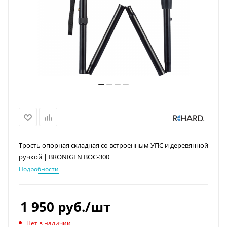
Трость опорная складная со встроенным УПС и деревянной
ручкой | BRONIGEN BOC-300
Подробности
1 950
руб.
/шт
Нет в наличии