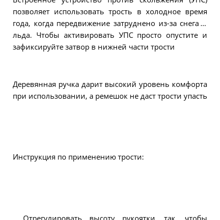
позволяет использовать трость в холодное время
года, когда передвижение затруднено из-за снега и
льда. Чтобы активировать УПС просто опустите и
зафиксируйте затвор в нижней части трости
Деревянная ручка дарит высокий уровень комфорта
при использовании, а ремешок не даст трости упасть
Инструкция по применению трости:
Отрегулировать высоту рукоятки, так, чтобы