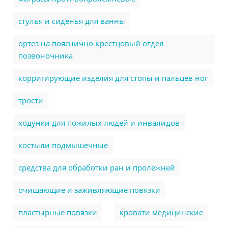
стулья и сиденья для ванны
ортез на пояснично-крестцовый отдел
позвоночника
корригирующие изделия для стопы и пальцев ног
трости
ходунки для пожилых людей и инвалидов
костыли подмышечные
cредства для обработки ран и пролежней
очищающие и заживляющие повязки
пластырные повязки
кровати медицинские