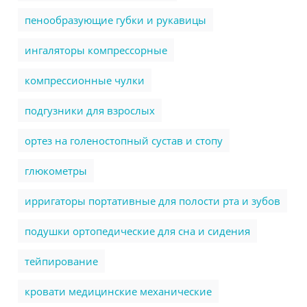
пенообразующие губки и рукавицы
ингаляторы компрессорные
компрессионные чулки
подгузники для взрослых
ортез на голеностопный сустав и стопу
глюкометры
ирригаторы портативные для полости рта и зубов
подушки ортопедические для сна и сидения
тейпирование
кровати медицинские механические