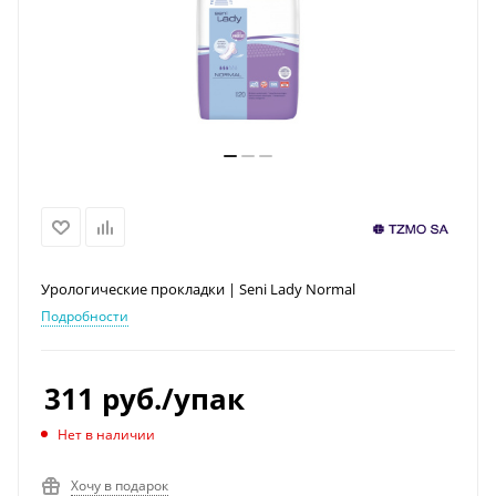
Урологические прокладки | Seni Lady Normal
Подробности
311
руб.
/упак
Нет в наличии
Хочу в подарок