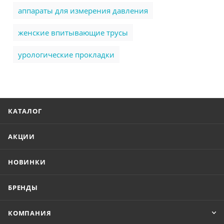
аппараты для измерения давления
женские впитывающие трусы
урологические прокладки
КАТАЛОГ
АКЦИИ
НОВИНКИ
БРЕНДЫ
КОМПАНИЯ