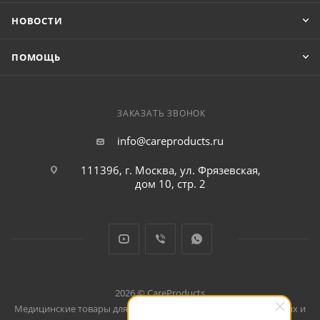
НОВОСТИ
ПОМОЩЬ
ЗАКАЗАТЬ ЗВОНОК
info@careproducts.ru
111396, г. Москва, ул. Фрязевская,
дом 10, стр. 2
2026 © CareProducts
Медицинские товары для использования дома, в путешествиях и