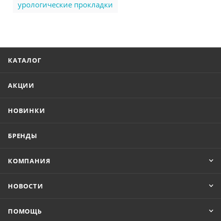
урологические прокладки
КАТАЛОГ
АКЦИИ
НОВИНКИ
БРЕНДЫ
КОМПАНИЯ
НОВОСТИ
ПОМОЩЬ