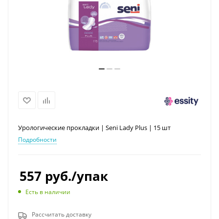
Урологические прокладки | Seni Lady Plus | 15 шт
Подробности
557
руб.
/упак
Есть в наличии
Рассчитать доставку