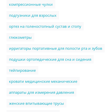
компрессионные чулки
подгузники для взрослых
ортез на голеностопный сустав и стопу
глюкометры
ирригаторы портативные для полости рта и зубов
подушки ортопедические для сна и сидения
тейпирование
кровати медицинские механические
аппараты для измерения давления
женские впитывающие трусы