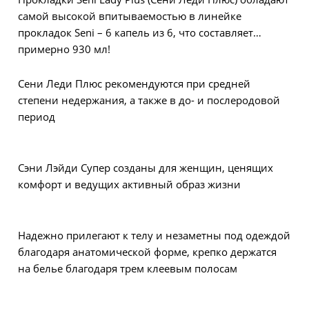
самой высокой впитываемостью в линейке
прокладок Seni – 6 капель из 6, что составляет
примерно 930 мл!
Сени Леди Плюс рекомендуются при средней
степени недержания, а также в до- и послеродовой
период
Сэни Лэйди Супер созданы для женщин, ценящих
комфорт и ведущих активный образ жизни
Надежно прилегают к телу и незаметны под одеждой
благодаря анатомической форме, крепко держатся
на белье благодаря трем клеевым полосам