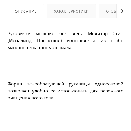
ОПИСАНИЕ
ХАРАКТЕРИСТИКИ
ОТЗЫВЫ
Рукавички моющие без воды Моликар Скин
(Меналинд Профешнл) изготовлены из особо
мягкого нетканого материала
Форма пенообразующей рукавицы одноразовой
позволяет удобно ее использовать для бережного
очищения всего тела