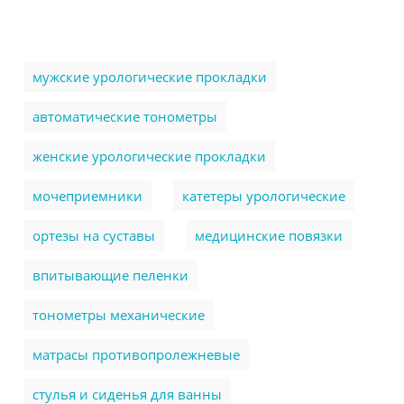
мужские урологические прокладки
автоматические тонометры
женские урологические прокладки
мочеприемники
катетеры урологические
ортезы на суставы
медицинские повязки
впитывающие пеленки
тонометры механические
матрасы противопролежневые
стулья и сиденья для ванны