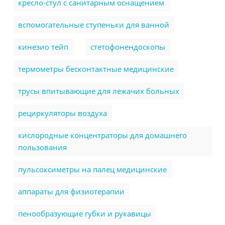
кресло-стул с санитарным оснащением
вспомогательные ступеньки для ванной
кинезио тейп
стетофонендоскопы
термометры бесконтактные медицинские
трусы впитывающие для лежачих больных
рециркуляторы воздуха
кислородные концентраторы для домашнего
пользования
пульсоксиметры на палец медицинские
аппараты для физиотерапии
пенообразующие губки и рукавицы