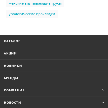
женские впитывающие трусы
урологические прокладки
КАТАЛОГ
АКЦИИ
НОВИНКИ
БРЕНДЫ
КОМПАНИЯ
НОВОСТИ