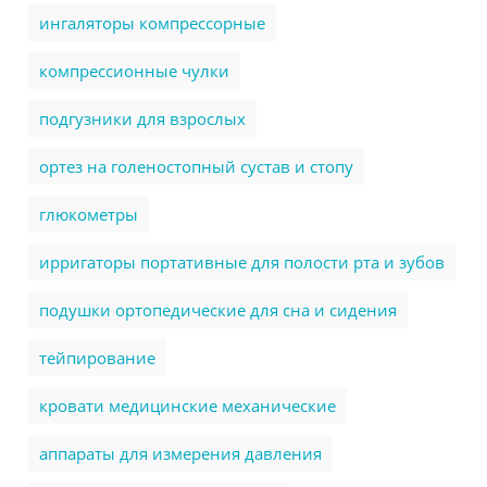
ингаляторы компрессорные
компрессионные чулки
подгузники для взрослых
ортез на голеностопный сустав и стопу
глюкометры
ирригаторы портативные для полости рта и зубов
подушки ортопедические для сна и сидения
тейпирование
кровати медицинские механические
аппараты для измерения давления