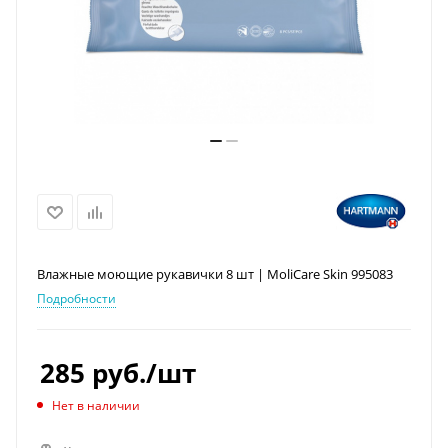
Влажные моющие рукавички 8 шт | MoliCare Skin 995083
Подробности
285
руб.
/шт
Нет в наличии