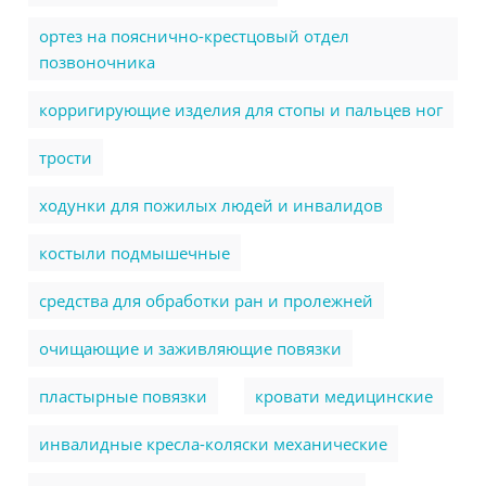
ортез на пояснично-крестцовый отдел
позвоночника
корригирующие изделия для стопы и пальцев ног
трости
ходунки для пожилых людей и инвалидов
костыли подмышечные
cредства для обработки ран и пролежней
очищающие и заживляющие повязки
пластырные повязки
кровати медицинские
инвалидные кресла-коляски механические