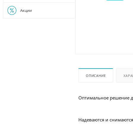
Акции
ОПИСАНИЕ
ХАРА
Оптимальное решение д
Надеваются и снимаются