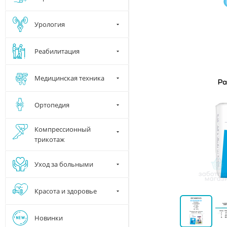
Урология
Реабилитация
Медицинская техника
Ортопедия
Компрессионный
трикотаж
Уход за больными
Красота и здоровье
Новинки