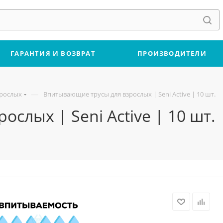
ГАРАНТИЯ И ВОЗВРАТ
ПРОИЗВОДИТЕЛИ
—
зрослых
Впитывающие трусы для взрослых | Seni Active | 10 шт.
слых | Seni Active | 10 шт.