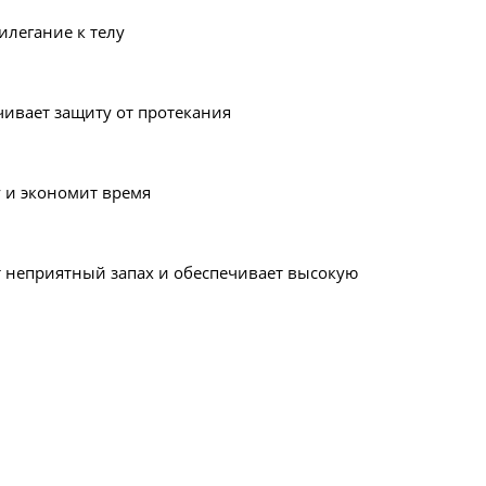
легание к телу
ивает защиту от протекания
у и экономит время
 неприятный запах и обеспечивает высокую