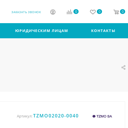
0
0
0
ЗАКАЗАТЬ ЗВОНОК
ЮРИДИЧЕСКИМ ЛИЦАМ
КОНТАКТЫ
TZMO02020-0040
Артикул: