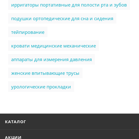
ирригаторы портативные для полости рта и зубов
подушки ортопедические для сна и сидения
тейпирование
кровати медицинские механические
аппараты для измерения давления
женские впитывающие трусы
урологические прокладки
КАТАЛОГ
АКЦИИ