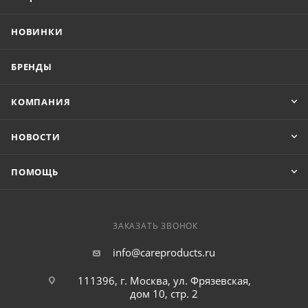
НОВИНКИ
БРЕНДЫ
КОМПАНИЯ
НОВОСТИ
ПОМОЩЬ
ЗАКАЗАТЬ ЗВОНОК
info@careproducts.ru
111396, г. Москва, ул. Фрязевская,
дом 10, стр. 2