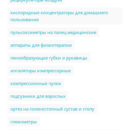
кислородные концентраторы для домашнего
пользования
пульсоксиметры на палец медицинские
аппараты для физиотерапии
пенообразующие губки и рукавицы
ингаляторы компрессорные
компрессионные чулки
подгузники для взрослых
ортез на голеностопный сустав и стопу
глюкометры