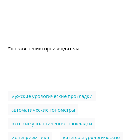
*по заверению производителя
мужские урологические прокладки
автоматические тонометры
женские урологические прокладки
мочеприемники
катетеры урологические