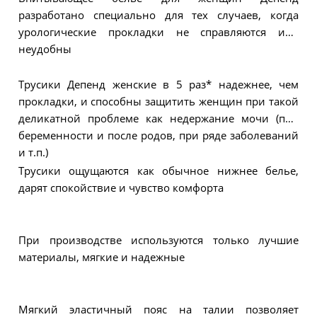
разработано специально для тех случаев, когда
урологические прокладки не справляются или
неудобны
Трусики Депенд женские в 5 раз* надежнее, чем
прокладки, и способны защитить женщин при такой
деликатной проблеме как недержание мочи (при
беременности и после родов, при ряде заболеваний
и т.п.)
Трусики ощущаются как обычное нижнее белье,
дарят спокойствие и чувство комфорта
При производстве используются только лучшие
материалы, мягкие и надежные
Мягкий эластичный пояс на талии позволяет