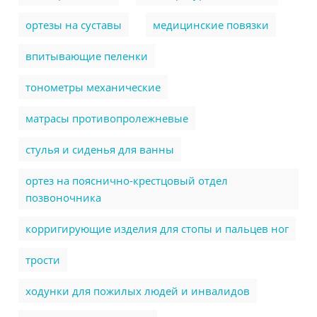
ортезы на суставы
медицинские повязки
впитывающие пеленки
тонометры механические
матрасы противопролежневые
стулья и сиденья для ванны
ортез на пояснично-крестцовый отдел
позвоночника
корригирующие изделия для стопы и пальцев ног
трости
ходунки для пожилых людей и инвалидов