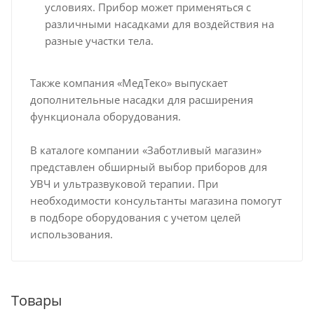
условиях. Прибор может применяться с
различными насадками для воздействия на
разные участки тела.
Также компания «МедТеко» выпускает
дополнительные насадки для расширения
функционала оборудования.
В каталоге компании «Заботливый магазин»
представлен обширный выбор приборов для
УВЧ и ультразвуковой терапии. При
необходимости консультанты магазина помогут
в подборе оборудования с учетом целей
использования.
Товары