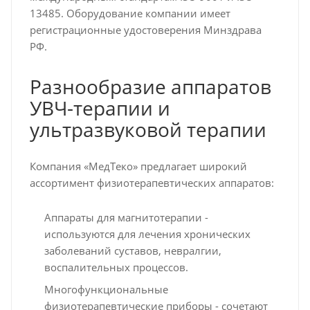
13485. Оборудование компании имеет
регистрационные удостоверения Минздрава
РФ.
Разнообразие аппаратов
УВЧ-терапии и
ультразвуковой терапии
Компания «МедТеко» предлагает широкий
ассортимент физиотерапевтических аппаратов:
Аппараты для магнитотерапии -
используются для лечения хронических
заболеваний суставов, невралгии,
воспалительных процессов.
Многофункциональные
физиотерапевтические приборы - сочетают