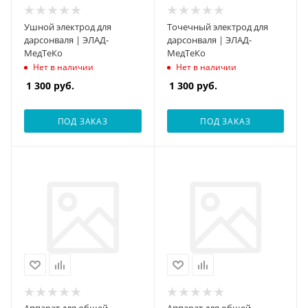
Ушной электрод для
Точечный электрод для
дарсонваля | ЭЛАД-
дарсонваля | ЭЛАД-
МедТеКо
МедТеКо
Нет в наличии
Нет в наличии
1 300
руб.
1 300
руб.
ПОД ЗАКАЗ
ПОД ЗАКАЗ