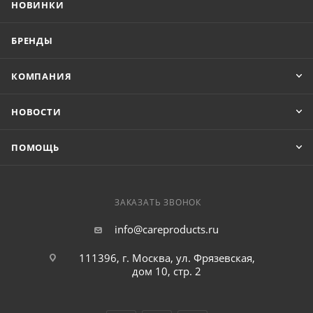
НОВИНКИ
БРЕНДЫ
КОМПАНИЯ
НОВОСТИ
ПОМОЩЬ
ЗАКАЗАТЬ ЗВОНОК
info@careproducts.ru
111396, г. Москва, ул. Фрязевская,
дом 10, стр. 2