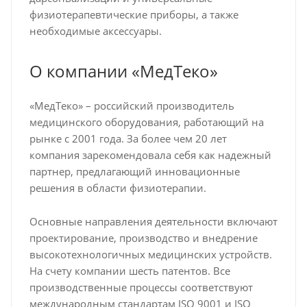
физиотерапевтические приборы, а также
необходимые аксессуары.
О компании «МедТеко»
«МедТеко» – российский производитель
медицинского оборудования, работающий на
рынке с 2001 года. За более чем 20 лет
компания зарекомендовала себя как надежный
партнер, предлагающий инновационные
решения в области физиотерапии.
Основные направления деятельности включают
проектирование, производство и внедрение
высокотехнологичных медицинских устройств.
На счету компании шесть патентов. Все
производственные процессы соответствуют
международным стандартам ISO 9001 и ISO