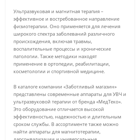
Ультразвуковая и магнитная терапия –
эффективное и востребованное направление
физиотерапии. Оно применяется для лечения
широкого спектра заболеваний различного
происхождения, включая травмы,
воспалительные процессы и хронические
патологии. Также методики находят
применение в ортопедии, реабилитации,
косметологии и спортивной медицине.
В каталоге компании «Заботливый магазин»
представлены современные аппараты для УВЧ и
ультразвуковой терапии от бренда «МедТеко».
Это оборудование отличается высокой
эффективностью, надежностью и длительным
сроком службы. В ассортименте также можно
найти аппараты для магнитотерапии,
дарсонвализации и универсальные