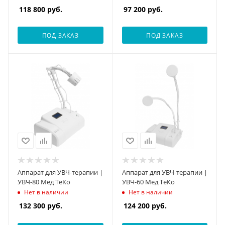
118 800
руб.
97 200
руб.
ПОД ЗАКАЗ
ПОД ЗАКАЗ
Аппарат для УВЧ-терапии |
Аппарат для УВЧ-терапии |
УВЧ-80 Мед ТеКо
УВЧ-60 Мед ТеКо
Нет в наличии
Нет в наличии
132 300
руб.
124 200
руб.