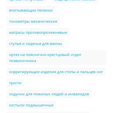
впитывающие пеленки
тонометры механические
матрасы противопролежневые
стулья и сиденья для ванны
ортез на пояснично-крестцовый отдел
позвоночника
корригирующие изделия для стопы и пальцев ног
трости
ходунки для пожилых людей и инвалидов
костыли подмышечные