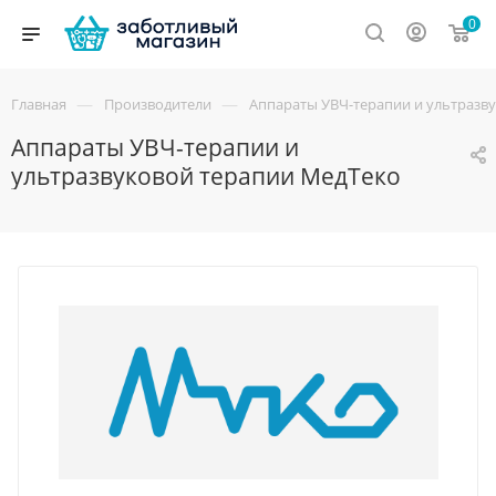
0
—
—
Главная
Производители
Аппараты УВЧ-терапии и ультразв
Аппараты УВЧ-терапии и
ультразвуковой терапии МедТеко