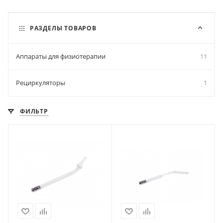
РАЗДЕЛЫ ТОВАРОВ
Аппараты для физиотерапии
11
Рециркуляторы
1
ФИЛЬТР