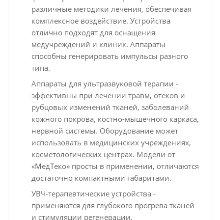
различные методики лечения, обеспечивая
комплексное воздействие. Устройства
отлично подходят для оснащения
медучреждений и клиник. Аппараты
способны генерировать импульсы разного
типа.
Аппараты для ультразвуковой терапии -
эффективны при лечении травм, отеков и
рубцовых изменений тканей, заболеваний
кожного покрова, костно-мышечного каркаса,
нервной системы. Оборудование может
использовать в медицинских учреждениях,
косметологических центрах. Модели от
«МедТеко» просты в применении, отличаются
достаточно компактными габаритами.
УВЧ-терапевтические устройства -
применяются для глубокого прогрева тканей
и стимуляции регенерации.