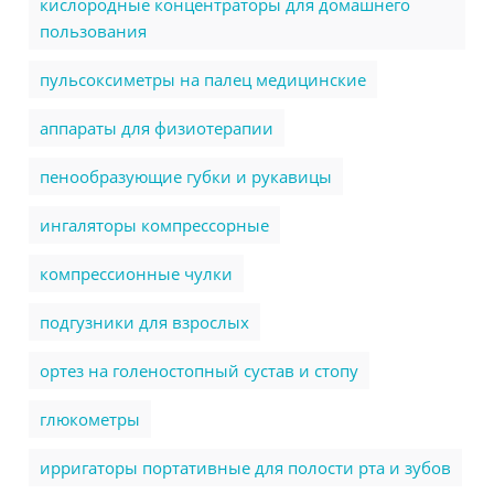
кислородные концентраторы для домашнего
пользования
пульсоксиметры на палец медицинские
аппараты для физиотерапии
пенообразующие губки и рукавицы
ингаляторы компрессорные
компрессионные чулки
подгузники для взрослых
ортез на голеностопный сустав и стопу
глюкометры
ирригаторы портативные для полости рта и зубов