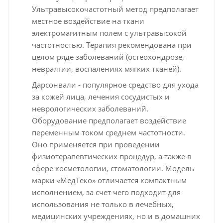
Ультравысокочастотный метод предполагает
местное воздействие на ткани
электромагитным полем с ультравысокой
частотностью. Терапия рекомендована при
целом ряде заболеваний (остеохондрозе,
невралгии, воспалениях мягких тканей).
Дарсонвали - популярное средство для ухода
за кожей лица, лечения сосудистых и
неврологических заболеваний.
Оборудование предполагает воздействие
переменным током среднем частотности.
Оно применяется при проведении
физиотерапевтических процедур, а также в
сфере косметологии, стоматологии. Модель
марки «МедТеко» отличается компактным
исполнением, за счет чего подходит для
использования не только в лечебных,
медицинских учреждениях, но и в домашних